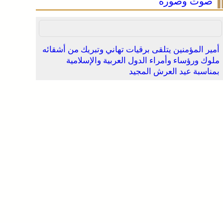
صوت وصورة
أمير المؤمنين يتلقى برقيات تهاني وتبريك من أشقائه
ملوك ورؤساء وأمراء الدول العربية والإسلامية
بمناسبة عيد العرش المجيد