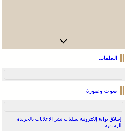
الملفات
صوت وصورة
إطلاق بوابة إلكترونية لطلبات نشر الإعلانات بالجريدة
الرسمية .