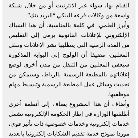
القيام بها، سواء عبر الانترنيت أو من خلال شبكة
واسعة من وكالات فرعه البنكي “البريد بنك”.
وأبرز العلمي، في كلمة بالمناسبة، أن هذا الشباك
الإلكتروني للإعلانات القانونية يرمي إلى التقليص
من المدة الزمنية التي يتطلبها نشر الإعلانات وتنقل
المعلنين، مضيفا أن الولوج إلى البوابة المذكورة
سيعفي المعلنين من التنقل من مدن أخرى لوضع
إعلاناتهم بالمطبعة الرسمية بالرباط، وسيمكن من
تحديث وسائل عمل المطبعة الرسمية وتبسيط مهام
موظفيها.
وأضاف أن هذا المشروع يضاف إلى أنظمة أخرى
أطلقتها الوزارة في إطار الحكومة الإلكترونية تشمل
خدمات إلكترونية وخدمات خصوصية ذات تأثير قوي،
موردا نموذج خدمة تقديم الشكايات إلكترونيا بالعديد