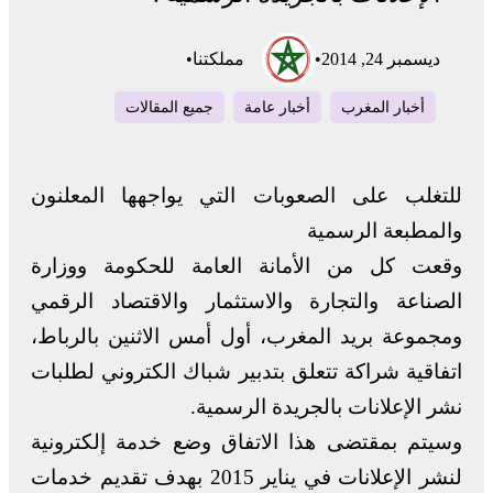
ديسمبر 24, 2014
•
مملكتنا
•
أخبار المغرب
أخبار عامة
جميع المقالات
للتغلب على الصعوبات التي يواجهها المعلنون
والمطبعة الرسمية
وقعت كل من الأمانة العامة للحكومة ووزارة
الصناعة والتجارة والاستثمار والاقتصاد الرقمي
ومجموعة بريد المغرب، أول أمس الاثنين بالرباط،
اتفاقية شراكة تتعلق بتدبير شباك الكتروني لطلبات
نشر الإعلانات بالجريدة الرسمية.
وسيتم بمقتضى هذا الاتفاق وضع خدمة إلكترونية
لنشر الإعلانات في يناير 2015 بهدف تقديم خدمات