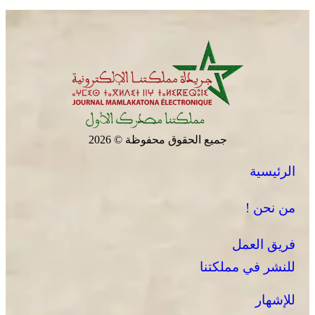
جميع الحقوق محفوظة © 2026
الرئيسية
من نحن !
فريق العمل
للنشر في مملكتنا
للإشهار