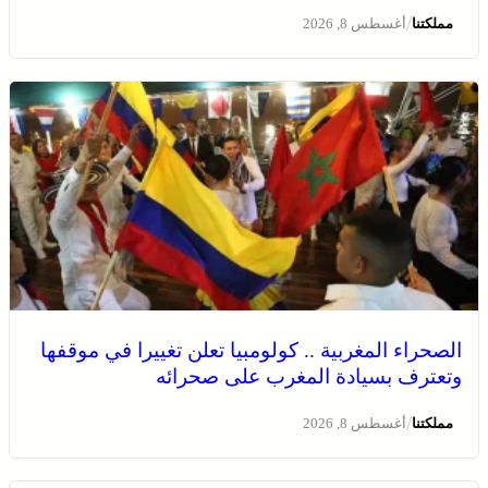
/
مملكتنا
أغسطس 8, 2026
الصحراء المغربية .. كولومبيا تعلن تغييرا في موقفها
وتعترف بسيادة المغرب على صحرائه
/
مملكتنا
أغسطس 8, 2026