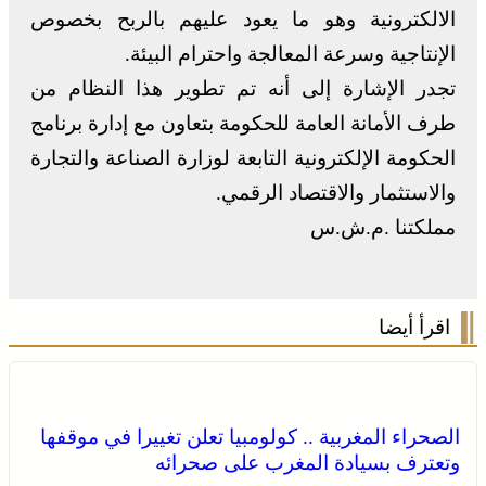
الالكترونية وهو ما يعود عليهم بالربح بخصوص
الإنتاجية وسرعة المعالجة واحترام البيئة.
تجدر الإشارة إلى أنه تم تطوير هذا النظام من
طرف الأمانة العامة للحكومة بتعاون مع إدارة برنامج
الحكومة الإلكترونية التابعة لوزارة الصناعة والتجارة
والاستثمار والاقتصاد الرقمي.
مملكتنا .م.ش.س
اقرأ أيضا
الصحراء المغربية .. كولومبيا تعلن تغييرا في موقفها
وتعترف بسيادة المغرب على صحرائه