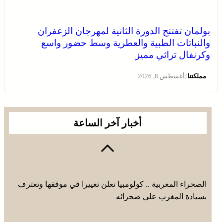
بولمان تفتتح الدورة الثانية لمهرجان الزعفران
والنباتات الطبية والعطرية وسط حضور واسع
وكرنفال تراثي مميز
/
مملكتنا
أغسطس 8, 2026
أخبار آخر الساعة
الصحراء المغربية .. كولومبيا تعلن تغييرا في موقفها وتعترف
بسيادة المغرب على صحرائه