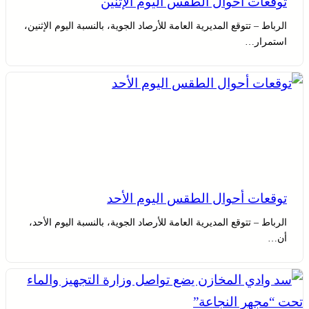
توقعات أحوال الطقس اليوم الإثنين
الرباط – تتوقع المديرية العامة للأرصاد الجوية، بالنسبة اليوم الإثنين،
استمرار…
توقعات أحوال الطقس اليوم الأحد
الرباط – تتوقع المديرية العامة للأرصاد الجوية، بالنسبة اليوم الأحد،
أن…