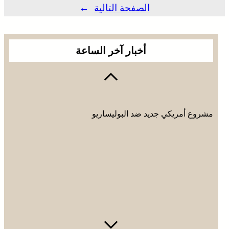
الصفحة التالية
→
أخبار آخر الساعة
مشروع أمريكي جديد ضد البوليساريو