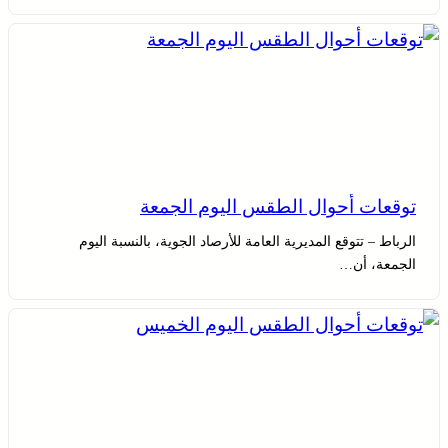
توقعات أحوال الطقس اليوم الجمعة
الرباط – تتوقع المديرية العامة للأرصاد الجوية، بالنسبة اليوم
الجمعة، أن…