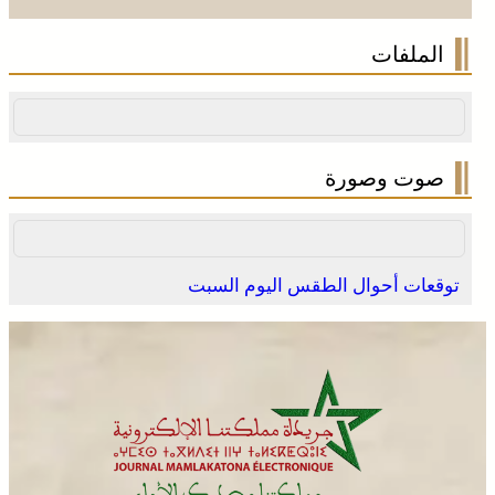
الملفات
صوت وصورة
توقعات أحوال الطقس اليوم السبت