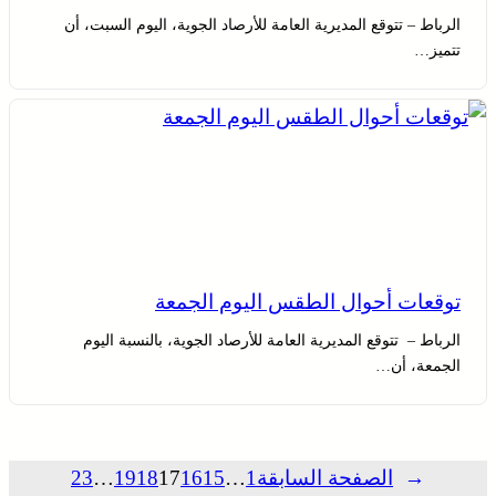
الرباط – تتوقع المديرية العامة للأرصاد الجوية، اليوم السبت، أن
تتميز…
توقعات أحوال الطقس اليوم الجمعة
الرباط – تتوقع المديرية العامة للأرصاد الجوية، بالنسبة اليوم
الجمعة، أن…
←
الصفحة السابقة
1
…
15
16
17
18
19
…
23