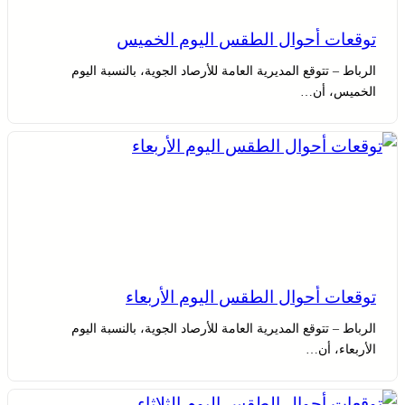
توقعات أحوال الطقس اليوم الخميس
الرباط – تتوقع المديرية العامة للأرصاد الجوية، بالنسبة اليوم
الخميس، أن…
توقعات أحوال الطقس اليوم الأربعاء
الرباط – تتوقع المديرية العامة للأرصاد الجوية، بالنسبة اليوم
الأربعاء، أن…