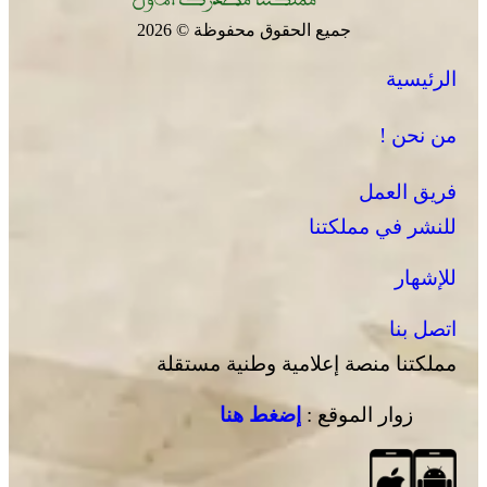
جميع الحقوق محفوظة © 2026
الرئيسية
من نحن !
فريق العمل
للنشر في مملكتنا
للإشهار
اتصل بنا
مملكتنا منصة إعلامية وطنية مستقلة
زوار الموقع :
إضغط هنا