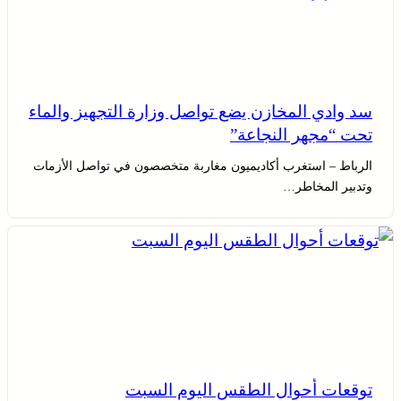
سد وادي المخازن يضع تواصل وزارة التجهيز والماء
تحت “مجهر النجاعة”
الرباط – استغرب أكاديميون مغاربة متخصصون في تواصل الأزمات
وتدبير المخاطر…
توقعات أحوال الطقس اليوم السبت