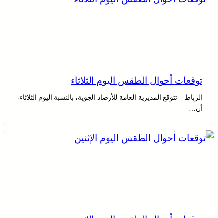
توقعات أحوال الطقس اليوم الثلاثاء
الرباط – تتوقع المديرية العامة للأرصاد الجوية، بالنسبة اليوم الثلاثاء،
أن…