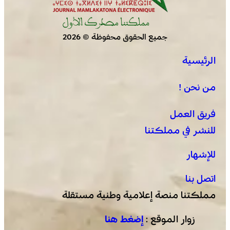
جميع الحقوق محفوظة © 2026
الرئيسية
من نحن !
فريق العمل
للنشر في مملكتنا
للإشهار
اتصل بنا
مملكتنا منصة إعلامية وطنية مستقلة
زوار الموقع :
إضغط هنا