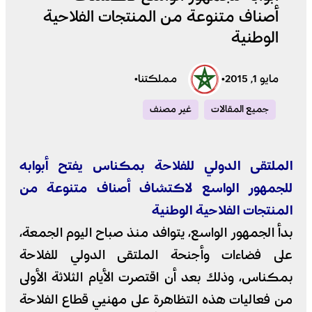
أصناف متنوعة من المنتجات الفلاحية
الوطنية
مايو 1, 2015
•
مملكتنا
•
جميع المقالات
غير مصنف
الملتقى الدولي للفلاحة بمكناس يفتح أبوابه
للجمهور الواسع لاكتشاف أصناف متنوعة من
المنتجات الفلاحية الوطنية
بدأ الجمهور الواسع، يتوافد منذ صباح اليوم الجمعة،
على فضاءات وأجنحة الملتقى الدولي للفلاحة
بمكناس، وذلك بعد أن اقتصرت الأيام الثلاثة الأولى
من فعاليات هذه التظاهرة على مهنيي قطاع الفلاحة