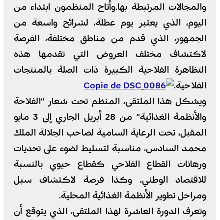
والمجالات المرتبطة بها.وأتاح المنظمون ابتداء من
اليوم، الذي يعتبر يوم عطلة، لشرائح واسعة من
الجمهور، الذي قدم من مناطق مختلفة، الفرصة
لاكتشاف مختلف العروض التي تقدمها هذه
التظاهرة الفلاحية الكبيرة ذات الصلة بالمنتجات
الفلاحية.
ويشكل هذا الملتقى، المنظم تحت شعار “الفلاحة
والأنظمة الغذائية” من 28 أبريل الجاري إلى 3 مايو
المقبل، تحت الرعاية السامية لصاحب الجلالة الملك
محمد السادس، مناسبة لتسليط لضوء على تحديات
ورهانات القطاع الفلاحي كقطاع حيوي بالنسبة
للاقتصاد الوطني، وكذا فرصة لاكتشاف سبل
ومراحل تطوير الأنظمة الغذائية المحلية.
وتعرف الدورة العاشرة لهذا الملتقى، الذي يتوقع أن