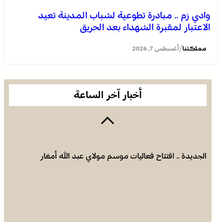
وادي زم .. مبادرة تطوعية لشباب المدينة تعيد
الاعتبار لمقبرة الشهداء بعد الحريق
الجديدة .. افتتاح فعاليات موسم مولاي عبد الله أمغار
/
مملكتنا
أغسطس 7, 2026
أخبار آخر الساعة
الجديدة .. افتتاح فعاليات موسم مولاي عبد الله أمغار