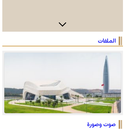
وادي زم .. مبادرة تطوعية لشباب المدينة تعيد الاعتبار لمقبرة
الملفات
الشهداء بعد الحريق
وادي زم .. مبادرة تطوعية لشباب المدينة تعيد الاعتبار لمقبرة
الشهداء بعد الحريق
صوت وصورة