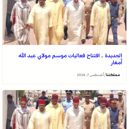
الجديدة .. افتتاح فعاليات موسم مولاي عبد الله
أمغار
/
مملكتنا
أغسطس 7, 2026