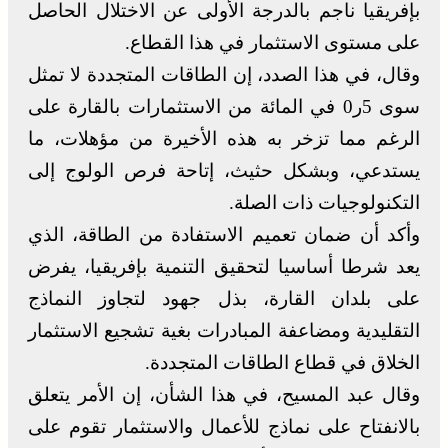
بإفريقيا ناجم بالدرجة الأولى عن الاختلال الحاصل
على مستوى الاستثمار في هذا القطاع.
وقال، في هذا الصدد، إن الطاقات المتجددة لا تمثل
سوى 5ر0 في المائة من الاستثمارات بالقارة على
الرغم مما تزخر به هذه الأخيرة من مؤهلات، ما
يستدعي، وبشكل حثيث، إتاحة فرص الولوج إلى
التكنولوجيات ذات الصلة.
وأكد أن ضمان تعميم الاستفادة من الطاقة، الذي
يعد شرطا أساسيا لتحقيق التنمية بإفريقيا، يفرض
على بلدان القارة، بذل جهود لتجاوز النماذج
التقليدية ومضاعفة المبادرات بغية تشجيع الاستثمار
الخلاق في قطاع الطاقات المتجددة.
وقال عبد المسيح، في هذا الشأن، إن الأمر يتعلق
بالانفتاح على نماذج للأعمال والاستثمار تقوم على