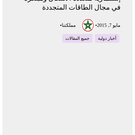
في مجال الطاقات المتجددة
مايو 7, 2015
•
مملكتنا
•
أخبار دولية
جميع المقالات