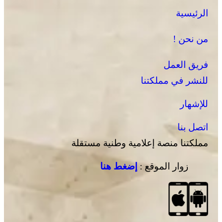
الرئيسية
نقابات تطلب الحماية من “الإجهاد الحراري” وتعليق الاشتغال
وقت الذروة
من نحن !
فريق العمل
للنشر في مملكتنا
للإشهار
اتصل بنا
مملكتنا منصة إعلامية وطنية مستقلة
زوار الموقع :
إضغط هنا