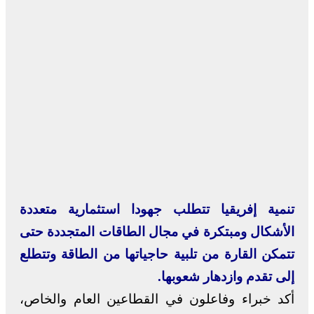
تنمية إفريقيا تتطلب جهودا استثمارية متعددة
الأشكال ومبتكرة في مجال الطاقات المتجددة حتى
تتمكن القارة من تلبية حاجياتها من الطاقة وتتطلع
إلى تقدم وازدهار شعوبها.
أكد خبراء وفاعلون في القطاعين العام والخاص،