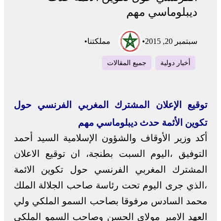
ديبلوماسي مهم
سبتمبر 20, 2015
•
مملكتنا
•
أخبار دولية
جميع المقالات
توقيع الإعلان المشترك المغربي الفرنسي حول
تكوين الأئمة حدث ديبلوماسي مهم
أكد وزير الأوقاف والشؤون الإسلامية السيد أحمد
التوفيق ،اليوم السبت بطنجة، ان توقيع الاعلان
المشترك المغربي الفرنسي حول تكوين الائمة
،الذي جرى اليوم تحت رئاسة صاحب الجلالة الملك
محمد السادس مرفوقا بصاحب السمو الملكي ولي
العهد الامير مولاي الحسن وصاحب السمو الملكي