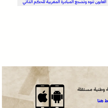
الغابون تنوه وتشجع المبادرة المغربية للحكم الذاتي
 وطنية مستقلة
 هنا