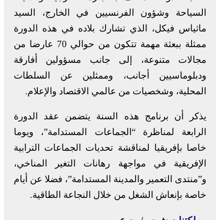
السياحة وشؤون الفرنسيين في الخارج، السيد
ماثياس فيكل، الذي تشارك بلاده في هذه الدورة
ممثلة ببعثة مهمة تتكون من حوالي 70 عارضا من
مجالات متنوعة، إلى جانب مسؤولين أفارقة
ودبلوماسيين أجانب، وممثلين عن السلطات
المحلية، وشخصيات من عالمي الاقتصاد والإعلام.
يذكر أن برنامج هذه السنة يتضمن عقد الدورة
الرابعة لمناظرة “الجماعات المستدامة”، ويوما
خاصا بإفريقيا لمناقشة تحديات الجماعات الترابية
الإفريقية في مواجهة رهانات التغير المناخي،
و”منتدى التعمير والمدينة المستدامة”، فضلا عن أيام
خاصة بإنعاش الشغل من خلال النجاعة الطاقية.