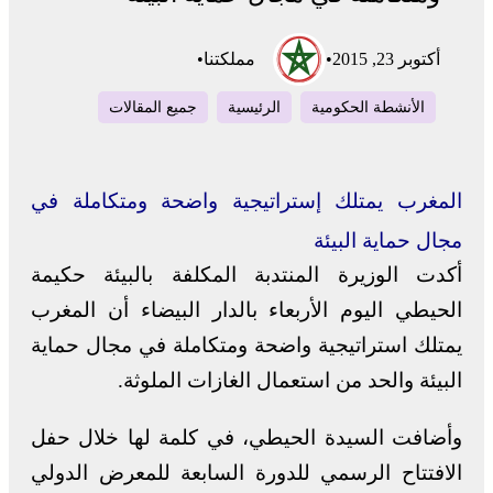
أكتوبر 23, 2015
•
مملكتنا
•
الأنشطة الحكومية
الرئيسية
جميع المقالات
المغرب يمتلك إستراتيجية واضحة ومتكاملة في
مجال حماية البيئة
أكدت الوزيرة المنتدبة المكلفة بالبيئة حكيمة
الحيطي اليوم الأربعاء بالدار البيضاء أن المغرب
يمتلك استراتيجية واضحة ومتكاملة في مجال حماية
البيئة والحد من استعمال الغازات الملوثة.
وأضافت السيدة الحيطي، في كلمة لها خلال حفل
الافتتاح الرسمي للدورة السابعة للمعرض الدولي