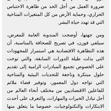
ضرورة العمل من أجل الحد من ظاهرة الاحتباس
الحراري، وحماية الأرض من كل المتغيرات المناخية
التي قد تهدد حياة البشر.
ومن جهتها، أوضحت المندوبة العامة للمعرض،
سيلفي فورن، في تصريح للصحافة بالمناسبة، أن
هذه التظاهرة الاقتصادية هي استمرار للمجهودات
التي بذلت طيلة الدورات السابقة، والتي توخت
على الخصوص تجميع المبادرات الرامية إلى تقديم
حلول مبتكرة وناجعة للتحديات البيئية والمناخية
التي تواجه دول المعمور، وتوفير فضاء ملائم
للفاعلين الاقتصاديين من مختلف أنحاء العالم من
أجل تبادل الخبرات والمهارات، والتعرف على أحدث
الابتكارات والتكنولوجيات، خصوصا ما يتعلق منها