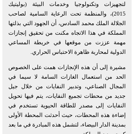
لتجهيزات وتكنولوجيا وخدمات البيئة (بوليتيك
2015)، والمنظمة تحت الرعاية السامية لصاحب
الجلالة الملك محمد السادس، أن الجهود التي بذلتها
المملكة في هذا الاتجاه مكنت من تحقيق إنجازات
مهمة عززت من موقعها في خريطة المساعي
الدولية لمحاربة ظاهرة الاحتباس الحراري.
مشيرة إلى أن هذه الإنجازات همت على الخصوص
الحد من استعمال الغازات السامة لا سيما في
المجال الصناعي، وتدبير النفايات من خلال جيل
جديد من محطات تجميع النفايات، يتم فيها تحويل
النفايات إلى مصدر للطاقة الحيوية تستخدم في
إضاءة هذه المحطات، حيث أحدثت المحطة الأولى
بمدينة الدار البيضاء، لتشمل هذه المبادرة في ما بعد