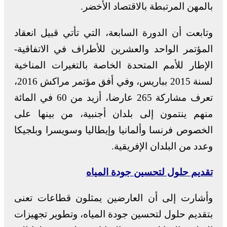
بالمهن المرتبطة بالاقتصاد الأخضر.
وتابعت أن الدورة السابعة، التي تأتي قبيل انعقاد
المؤتمر الواحد والعشرين للأطراف في الاتفاقية-
الإطار للأمم المتحدة الخاصة بالتغيرات المناخية
لسنة 2015 بباريس، وفي أفق مؤتمر مراكش 2016،
تعرف مشاركة 265 عارضا، أزيد من 60 في المائة
منهم ينتمون إلى بلدان أجنبية، من بينها على
الخصوص فرنسا وألمانيا وإيطاليا وسويسرا وبلجيكا
وعدد من البلدان الإفريقية.
تقديم حلول لتحسين جودة المياه
وأشارت إلى أن العارضين يمثلون قطاعات تعنى
بتقديم حلول لتحسين جودة المياه، وتطوير تجهيزات