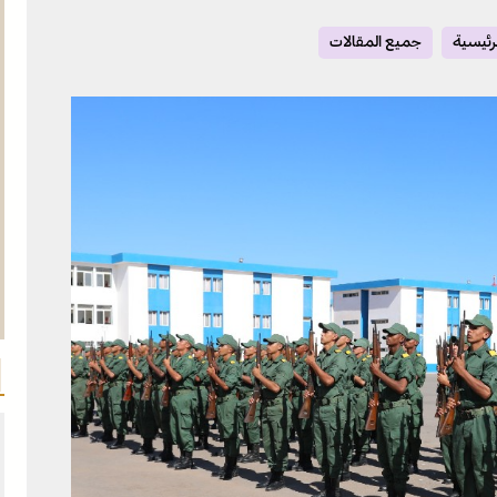
لرئيسية
جميع المقالات