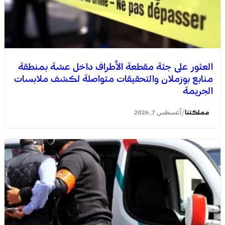
العثور على جثة مقطعة الأطراف داخل عشة بمنطقة
منابع بوزملان والتحقيقات متواصلة لكشف ملابسات
الجريمة
/
مملكتنا
أغسطس 7, 2026