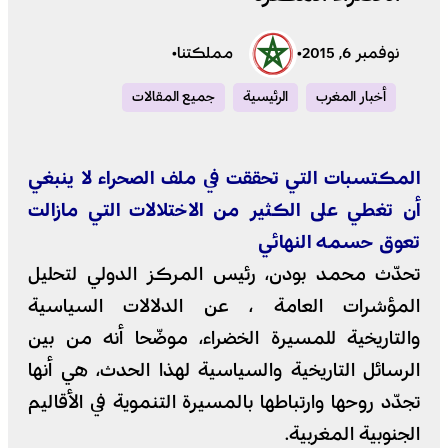
نوفمبر 6, 2015
•
مملكتنا
•
أخبار المغرب
الرئيسية
جميع المقالات
المكتسبات التي تحققت في ملف الصحراء لا ينبغي
أن تغطي على الكثير من الاختلالات التي مازالت
تعوق حسمه النهائي
تحدّث محمد بودن، رئيس المركز الدولي لتحليل
المؤشرات العامة ، عن الدلالات السياسية
والتاريخية للمسيرة الخضراء، موضّحا أنه من بين
الرسائل التاريخية والسياسية لهذا الحدث، هي أنها
تجدّد روحها وارتباطها بالمسيرة التنموية في الأقاليم
الجنوبية المغربية.