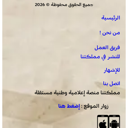
جميع الحقوق محفوظة © 2026
الرئيسية
من نحن !
فريق العمل
للنشر في مملكتنا
للإشهار
اتصل بنا
مملكتنا منصة إعلامية وطنية مستقلة
زوار الموقع :
إضغط هنا