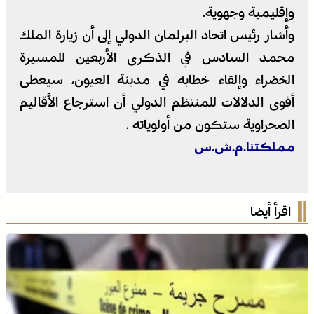
وإقليمية وجهوية.
وأشار رئيس اتحاد البرلمان الدولي إلى أن زيارة الملك
محمد السادس في الذكرى الأربعين للمسيرة
الخضراء وإلقاء خطابه في مدينة العيون، سيعطى
أقوى الدلالات للمنتظم الدولي أن استرجاع الأقاليم
الصحراوية ستكون من أولوياته .
مملكتنا.م.ش.س
اقرأ أيضا