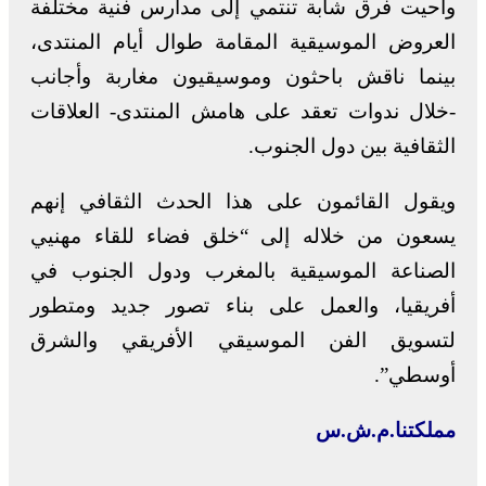
وأحيت فرق شابة تنتمي إلى مدارس فنية مختلفة
العروض الموسيقية المقامة طوال أيام المنتدى،
بينما ناقش باحثون وموسيقيون مغاربة وأجانب
-خلال ندوات تعقد على هامش المنتدى- العلاقات
الثقافية بين دول الجنوب.
ويقول القائمون على هذا الحدث الثقافي إنهم
يسعون من خلاله إلى “خلق فضاء للقاء مهنيي
الصناعة الموسيقية بالمغرب ودول الجنوب في
أفريقيا، والعمل على بناء تصور جديد ومتطور
لتسويق الفن الموسيقي الأفريقي والشرق
أوسطي”.
مملكتنا.م.ش.س