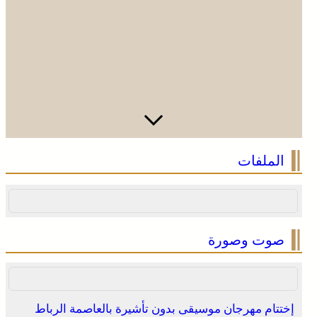
المرحوم مُّحمد العمراني
الملفات
صوت وصورة
إختتام مهرجان موسيقى بدون تأشيرة بالعاصمة الرباط