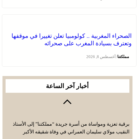
الصحراء المغربية .. كولومبيا تعلن تغييرا في موقفها
وتعترف بسيادة المغرب على صحرائه
/
مملكتنا
أغسطس 8, 2026
أخبار آخر الساعة
برقية تعزية ومواساة من أسرة جريدة “مملكتنا” إلى الأستاذ
النقيب مولاي سليمان العمراني في وفاة شقيقه الأكبر