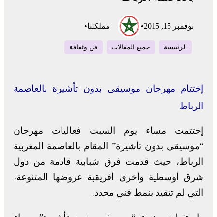
نوفمبر 15, 2015
•
مملكتنا
•
الرئيسية
جميع المقالات
فن وثقافة
إختتام مهرجان موسيقى بدون تأشيرة بالعاصمة
الرباط
إختتمت مساء يوم السبت فعاليات مهرجان
“موسيقى بدون تأشيرة” المقام بالعاصمة المغربية
الرباط، حيث قدمت فرق شبابية قادمة من دول
شرق أوسطية وأخرى أفريقية عروضها المتنوعة،
التي لم تتقيد بنمط فني محدد.