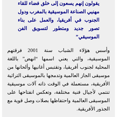
يقولون إنهم يسعون إلى خلق فضاء للقاء
مهنيي الصناعة الموسيقية بالمغرب ودول
الجنوب في أفريقيا، والعمل على بناء
تصور جديد ومتطور لتسويق الفن
الموسيقي”
وأسس هؤلاء الشباب سنة 2001 فرقتهم
الموسيقية، والتي يعني اسمها “انهض” باللغة
المحلية لجنوب أفريقيا، وتقتبس أغانيها وألحانها من
موسيقى الجاز العالمية وتدمجها بالموسيقى التراثية
الأفريقية، مستعملة في الوقت ذاته آلات موسيقية
تنتمي لأجيال فنية مختلفة، وتعكس انفتاحها على
الموسيقى العالمية واحتفاظها بصلات وصل قوية مع
الجذور الأفريقية.