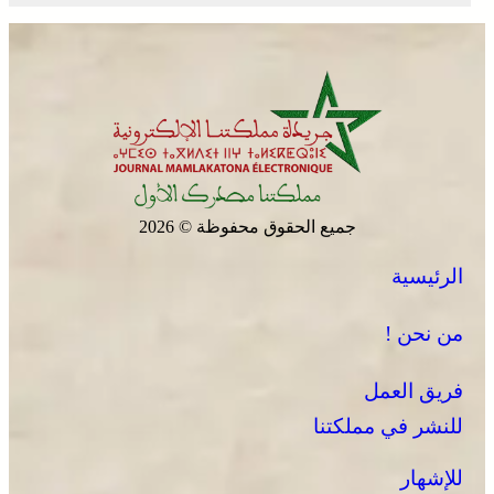
جميع الحقوق محفوظة © 2026
الرئيسية
من نحن !
فريق العمل
للنشر في مملكتنا
للإشهار