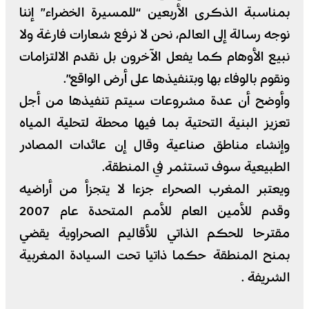
بمناسبة الذكرى الأربعين “للمسيرة الخضراء” إننا
نوجه رسالة إلى العالم، نحن لا نرفع شعارات فارغة ولا
نبيع الأوهام كما يفعل الآخرون بل نقدم الالتزامات
ونقوم بالوفاء بها وبتنفيذها على أرض الواقع”.
وأوضح أن عدة مشروعات سيتم تنفيذها من أجل
تعزيز البنية التحتية بما فيها محطة لتحلية المياه
وإنشاء مناطق صناعية وقال إن عائدات المصادر
الطبيعية سوف تستثمر في المنطقة.
ويعتبر المغرب الصحراء جزءا لا يتجزأ من أراضيه
وقدم للأمين العام للأمم المتحدة عام 2007
مقترحا للحكم الذاتي للأقاليم الصحراوية يقضي
بمنح المنطقة حكما ذاتيا تحت السيادة المغربية
الشريفة .