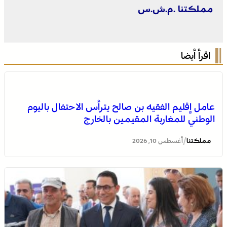
مملكتنا .م.ش.س
اقرأ أيضا
عامل إقليم الفقيه بن صالح يترأس الاحتفال باليوم
الوطني للمغاربة المقيمين بالخارج
/
مملكتنا
أغسطس 10, 2026