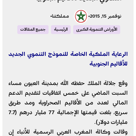
نوفمبر 15, 2015
•
مملكتنا
•
الأوراش التنموية الكبرى
الرئيسية
جميع المقالات
الرعاية الملكية الخاصة للنموذج التنموي الجديد
للأقاليم الجنوبية
وقع جلالة الملك حفظه الله بمدينة العيون مساء
السبت الماضي على خمس اتفاقيات لتقديم الدعم
المالي لعدد من الأقاليم الصحراوية ومد طريق
سريع، بلغت قيمتها الإجمالية 77 مليار درهم (7.7
مليارات دولار).
وقالت وكالة المغرب العربي الرسمية للأنباء إن