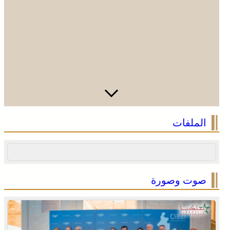
الملفات
صوت وصورة