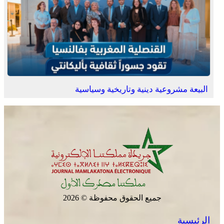
البيعة مشروعية دينية وتاريخية وسياسية
جميع الحقوق محفوظة © 2026
الرئيسية