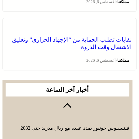
/
مملكتنا
أغسطس 6, 2026
نقابات تطلب الحماية من “الإجهاد الحراري” وتعليق
الاشتغال وقت الذروة
/
مملكتنا
أغسطس 6, 2026
أخبار آخر الساعة
فينيسيوس جونيور يمدد عقده مع ريال مدريد حتى 2032