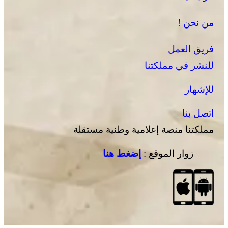
من نحن !
فريق العمل
للنشر في مملكتنا
للإشهار
اتصل بنا
مملكتنا منصة إعلامية وطنية مستقلة
زوار الموقع :
إضغط هنا