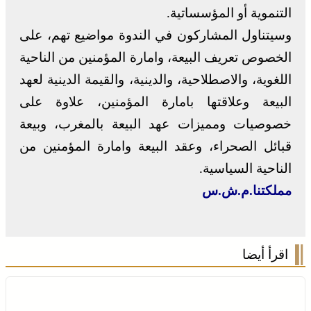
التنموية أو المؤسساتية.
وسيتناول المشاركون في الندوة مواضيع تهم، على
الخصوص تعريف البيعة، وامارة المؤمنين من الناحية
اللغوية، والاصطلاحية، والدينية، والقيمة الدينية لعهد
البيعة وعلاقتها بامارة المؤمنين، علاوة على
خصوصيات ومميزات عهد البيعة بالمغرب، وبيعة
قبائل الصحراء، وعقد البيعة وامارة المؤمنين من
الناحية السياسية.
مملكتنا.م.ش.س
اقرأ أيضا