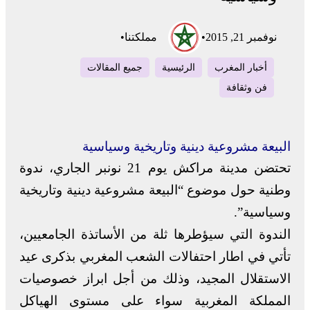
نوفمبر 21, 2015
•
مملكتنا
•
أخبار المغرب
الرئيسية
جميع المقالات
فن وثقافة
البيعة مشروعية دينية وتاريخية وسياسية
تحتضن مدينة مراكش يوم 21 نونبر الجاري، ندوة
وطنية حول موضوع “البيعة مشروعية دينية وتاريخية
وسياسية”.
الندوة التي سيؤطرها ثلة من الأساتذة الجامعيين،
تأتي في اطار احتفالات الشعب المغربي بذكرى عيد
الاستقلال المجيد، وذلك من أجل ابراز خصوصيات
المملكة المغربية سواء على مستوى الهياكل