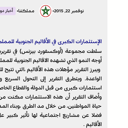
نوفمبر 22, 2015
•
مملكتنا
•
أخبار دول
الإستثمارات الكبرى في الأقاليم الجنوبية للم
أوجه النمو الذي تشهده الاقاليم الجنوبية للمم
ويبرز التقرير مؤهلات هذه الأقاليم ،التي تتيح
الواعدة. ويتطرق التقرير إلى التحول السر
استثمارات كبرى من قبل الدولة والقطاع الخاص
وأضاف التقرير أن هذه الاستثمارات مكنت 
حياة المواطنين، من خلال مد الطرق ،وبناء الم
فضلا عن مشاريع اجتماعية لها تأثير كبير
الأقاليم .