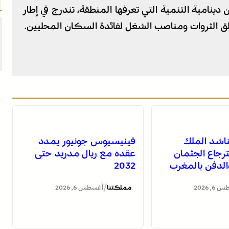
امية التنمية التي تعرفها المنطقة، تندرج في إطار
ق الثروات ومناصب الشغل لفائدة السكان المحليين.
تناشد الملك
فينيسيوس جونيور يمدد
رجاع الجثمان
عقده مع ريال مدريد حتى
والدفن بالمغرب
2032
/
, 2026
مملكتنا
أغسطس 6, 2026