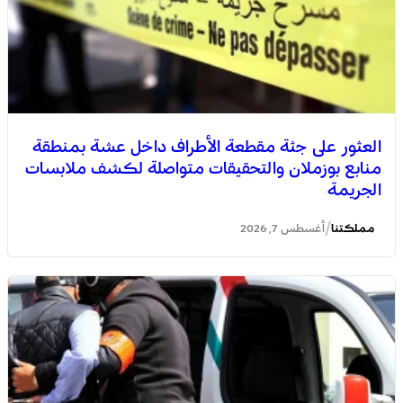
العثور على جثة مقطعة الأطراف داخل عشة بمنطقة
منابع بوزملان والتحقيقات متواصلة لكشف ملابسات
الجريمة
/
مملكتنا
أغسطس 7, 2026