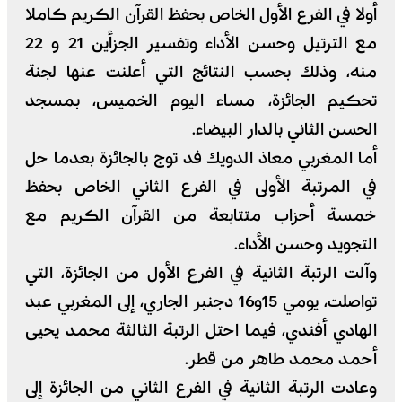
أولا في الفرع الأول الخاص بحفظ القرآن الكريم كاملا
مع الترتيل وحسن الأداء وتفسير الجزأين 21 و 22
منه، وذلك بحسب النتائج التي أعلنت عنها لجنة
تحكيم الجائزة، مساء اليوم الخميس، بمسجد
الحسن الثاني بالدار البيضاء.
أما المغربي معاذ الدويك فد توج بالجائزة بعدما حل
في المرتبة الأولى في الفرع الثاني الخاص بحفظ
خمسة أحزاب متتابعة من القرآن الكريم مع
التجويد وحسن الأداء.
وآلت الرتبة الثانية في الفرع الأول من الجائزة، التي
تواصلت، يومي 15و16 دجنبر الجاري، إلى المغربي عبد
الهادي أفندي، فيما احتل الرتبة الثالثة محمد يحيى
أحمد محمد طاهر من قطر.
وعادت الرتبة الثانية في الفرع الثاني من الجائزة إلى