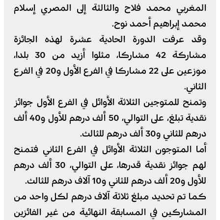
المغربي محمد فلاح والثالثة إلى المصري إسلام
محمد إبراهيم أحمد نوح.
وقد عرفت الدورة الحادية عشرة لهذه الجائزة
مشاركة 42 مشاركا، مثلوا أزيد من 30 بلدا،
موزعين على 22 مشاركا في الفرع الأول و20 في الفرع
الثاني.
وتمنح للمتوجين الثلاثة الأوائل في الفرع الأول جوائز
نقدية تبلغ، على التوالي، 50 ألف درهم للأول و40 ألف
درهم للثاني و30 ألف درهم للثالث.
أما المتوجون الثلاثة الأوائل في الفرع الثاني فتمنح
لهم جوائز نقدية قدرها، على التوالي، 30 ألف درهم
للأول و20 ألف درهم للثاني و10 آلاف درهم للثالث.
كما تم تحديد مبلغ ثلاثة آلاف درهم لكل واحد من
المشاركين في المسابقة النهائية من غير الفائزين