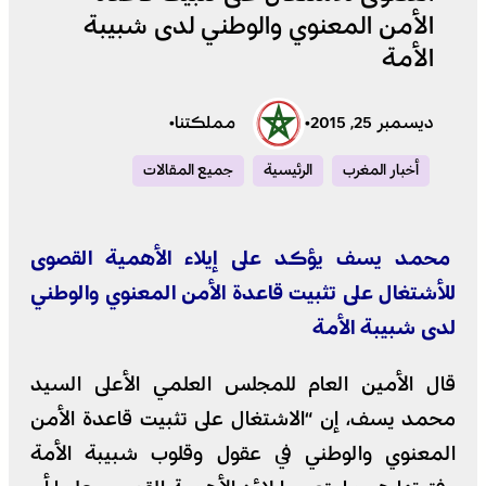
الأمن المعنوي والوطني لدى شبيبة
الأمة
ديسمبر 25, 2015
•
مملكتنا
•
أخبار المغرب
الرئيسية
جميع المقالات
محمد يسف يؤكد على إيلاء الأهمية القصوى
للأشتغال على تثبيت قاعدة الأمن المعنوي والوطني
لدى شبيبة الأمة
قال الأمين العام للمجلس العلمي الأعلى السيد
محمد يسف، إن “الاشتغال على تثبيت قاعدة الأمن
المعنوي والوطني في عقول وقلوب شبيبة الأمة