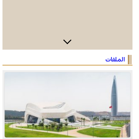
الصحراء المغربية .. كولومبيا تعلن تغييرا في موقفها وتعترف
الملفات
بسيادة المغرب على صحرائه
الصحراء المغربية .. كولومبيا تعلن تغييرا في موقفها وتعترف