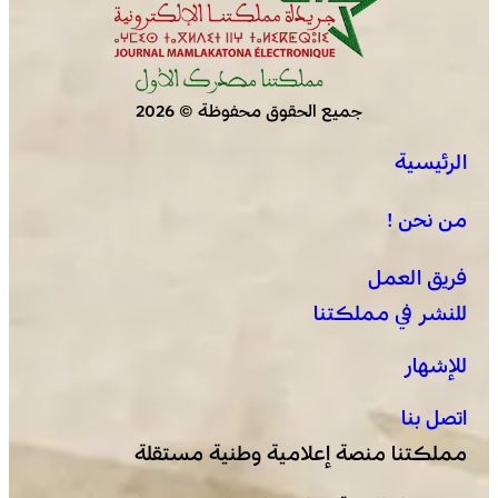
جميع الحقوق محفوظة © 2026
الرئيسية
من نحن !
فريق العمل
للنشر في مملكتنا
للإشهار
اتصل بنا
مملكتنا منصة إعلامية وطنية مستقلة