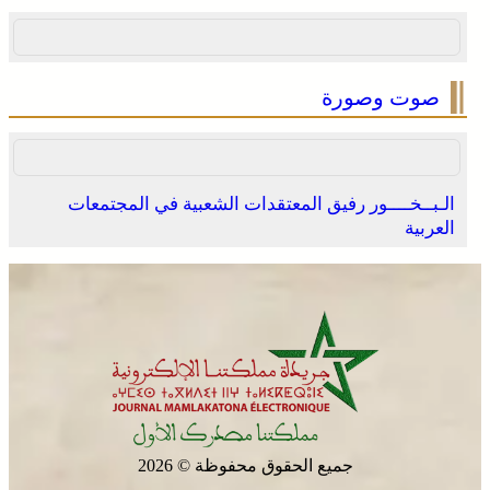
صوت وصورة
الـبــخــــور رفيق المعتقدات الشعبية في المجتمعات
العربية
جميع الحقوق محفوظة © 2026