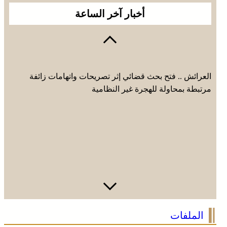
أخبار آخر الساعة
العرائش .. فتح بحث قضائي إثر تصريحات واتهامات زائفة
مرتبطة بمحاولة للهجرة غير النظامية
الملفات