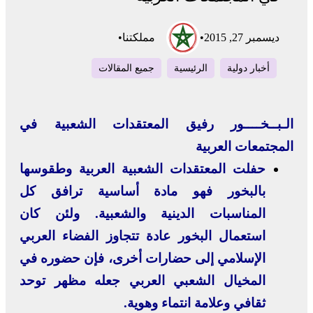
ديسمبر 27, 2015
•
مملكتنا
•
أخبار دولية
الرئيسية
جميع المقالات
الـبــخــــور رفيق المعتقدات الشعبية في
المجتمعات العربية
حفلت المعتقدات الشعبية العربية وطقوسها
بالبخور فهو مادة أساسية ترافق كل
المناسبات الدينية والشعبية. ولئن كان
استعمال البخور عادة تتجاوز الفضاء العربي
الإسلامي إلى حضارات أخرى، فإن حضوره في
المخيال الشعبي العربي جعله مظهر توحد
ثقافي وعلامة انتماء وهوية.