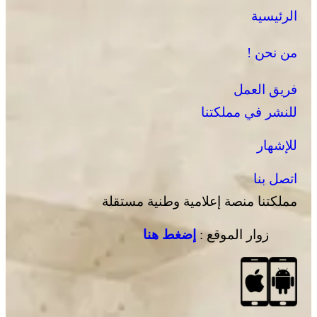
الرئيسية
من نحن !
فريق العمل
للنشر في مملكتنا
للإشهار
اتصل بنا
مملكتنا منصة إعلامية وطنية مستقلة
زوار الموقع :
إضغط هنا