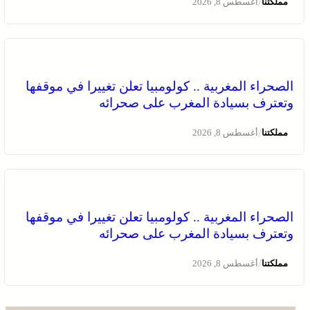
/
مملكتنا
أغسطس 8, 2026
الصحراء المغربية .. كولومبيا تعلن تغييرا في موقفها
وتعترف بسيادة المغرب على صحرائه
/
مملكتنا
أغسطس 8, 2026
الصحراء المغربية .. كولومبيا تعلن تغييرا في موقفها
وتعترف بسيادة المغرب على صحرائه
/
مملكتنا
أغسطس 8, 2026