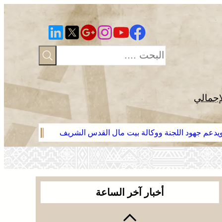
إجمالي
 ويدعم جهود اللجنة ووكالة بيت مال القدس الشريف
موجة حر وزخا
أخبار آخر الساعة