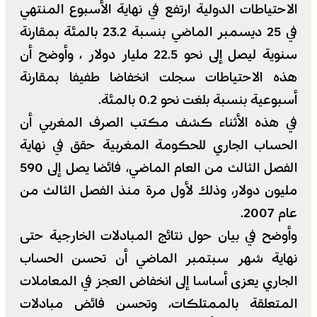
الاحتياطات الدولية ارتفع في نهاية الأسبوع المنتهي
في 25 ديسمبر الماضي بنسبة 23.2 بالمئة بمقارنة
سنوية ليصل إلى نحو 22.5 مليار دولار ،
وأوضح أن
هذه الاحتياطات سجلت انخفاضا طفيفا بمقارنة
أسبوعية بنسبة بلغت نحو 0.2 بالمئة.
في هذه الأثناء كشف مكتب الصرف المغربي أن
الحساب الجاري للحكومة المغربية حقق في نهاية
الفصل الثالث من العام الماضي، فائضا يصل إلى 590
مليون دولار، وذلك لأول مرة منذ الفصل الثالث من
عام 2007.
وأوضح في بيان حول نتائج المبادلات الخارجية حتى
نهاية شهر سبتمبر الماضي أن تحسن الحساب
الجاري يعزى أساسا إلى انخفاض العجز في المعاملات
المتعلقة بالممتلكات، وتحسن فائض مبادلات