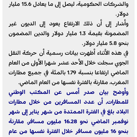
والشركات الحكومية، ليصل إلى ما يعادل 15.6 مليار
دولار.
وأشار إلى أن ذلك الارتفاع يعود إلى الديون غير
المضمونة بقيمة 1.3 مليار دولار والدين المضمون
بنحو 5.8 مليار دولار.
في هذه الأثناء أظهرت بيانات رسمية أن حركة النقل
الجوي سجلت خلال الأحد عشر شهرا الأولى من العام
الماضي ارتفاعا بنسبة 1.79 بالمئة في جميع مطارات
المغرب، مقارنة بالفترة نفسها من العام الماضي.
وأوضح بيان صدر أمس عن المكتب الوطني
للمطارات، أن عدد المسافرين من خلال مطارات
البلاد بلغ في الفترة الممتدة من شهر يناير إلى شهر
نوفمبر الماضي نحو 16.28 مليون مسافر، مقارنة
بنحو 16 مليون مسافر خلال الفترة نفسها من عام