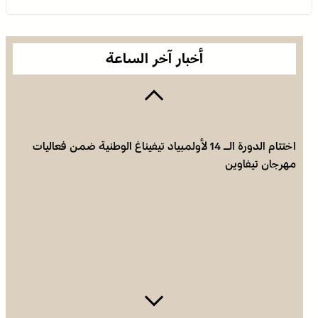
أخبار آخر الساعة
اختتام الدورة الـ 14 لأولمبياد تيفيناغ الوطنية ضمن فعاليات
مهرجان تيفاوين