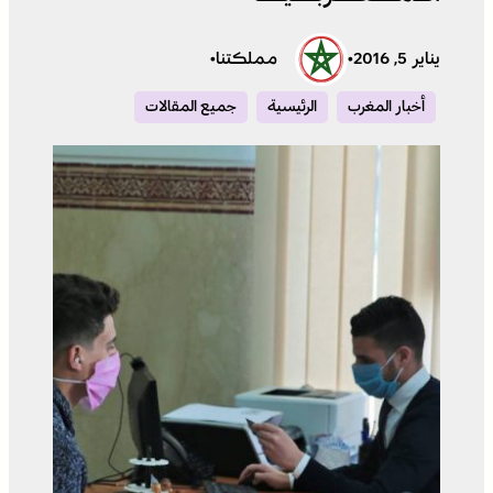
يناير 5, 2016
•
مملكتنا
•
أخبار المغرب
الرئيسية
جميع المقالات