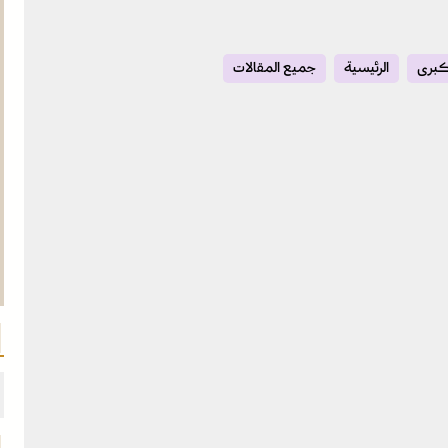
لكبرى
الرئيسية
جميع المقالات