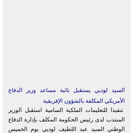
السيد لوديي يستقبل نائبة مساعد وزير الدفاع
الأمريكي المكلفة بالشؤون الإفريقية
تنفيذا للتعليمات الملكية السامية استقبل الوزير
المنتدب لدى رئيس الحكومة المكلف بإدارة الدفاع
الوطني السيد عبد اللطيف لوديي يوم الخميس