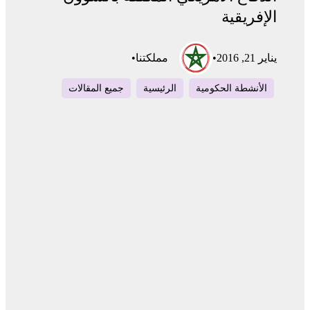
الإفريقية
يناير 21, 2016
•
مملكتنا
•
الأنشطة الحكومية
الرئيسية
جميع المقالات