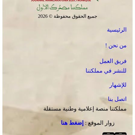
جميع الحقوق محفوظة © 2026
الرئيسية
من نحن !
فريق العمل
للنشر في مملكتنا
للإشهار
اتصل بنا
مملكتنا منصة إعلامية وطنية مستقلة
زوار الموقع :
إضغط هنا