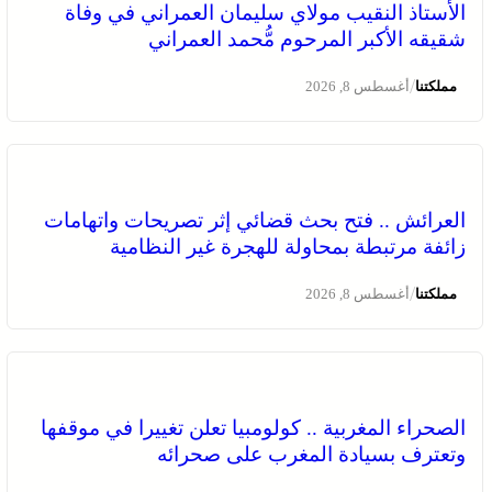
الأستاذ النقيب مولاي سليمان العمراني في وفاة
شقيقه الأكبر المرحوم مُّحمد العمراني
/
مملكتنا
أغسطس 8, 2026
العرائش .. فتح بحث قضائي إثر تصريحات واتهامات
زائفة مرتبطة بمحاولة للهجرة غير النظامية
/
مملكتنا
أغسطس 8, 2026
الصحراء المغربية .. كولومبيا تعلن تغييرا في موقفها
وتعترف بسيادة المغرب على صحرائه