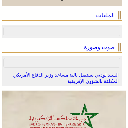
الملفات
صوت وصورة
السيد لوديي يستقبل نائبة مساعد وزير الدفاع الأمريكي
المكلفة بالشؤون الإفريقية