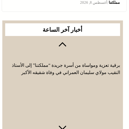
/
مملكتنا
أغسطس 8, 2026
أخبار آخر الساعة
برقية تعزية ومواساة من أسرة جريدة “مملكتنا” إلى الأستاذ
النقيب مولاي سليمان العمراني في وفاة شقيقه الأكبر
المرحوم مُّحمد العمراني