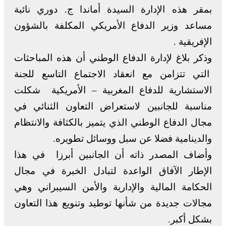
بمقر هذه الإدارة السيدة أماندا ج. دوري نائبة
مساعد وزير الدفاع الأمريكي المكلفة بالشؤون
الإفريقية .
وذكر بلاغ لإدارة الدفاع الوطني أن هذه المباحثات
التي تتزامن مع انعقاد الاجتماع التاسع للجنة
الاستشارية للدفاع المغربية – الأمريكية شكلت
مناسبة للجانبين لاستعراض التعاون الثنائي في
مجال الدفاع الوطني الذي يتميز بالكثافة والانتظام
والدينامية فضلا عن سبل ووسائل تطويره.
وأضاف المصدر ذاته أن الجانبين أبرزا في هذا
الإطار الآفاق الواعدة لتبادل الخبرة في مجال
الحكامة المالية والإدارية والأمن السيبراني وهي
مجالات جديدة من شأنها توطيد وتنويع هذا التعاون
بشكل أكبر.