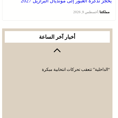
يحجز تذكرة العبور إلى مونديال البرازيل 2027
/
مملكتنا
أغسطس 9, 2026
أخبار آخر الساعة
“الداخلية” تتعقب تحركات انتخابية مبكرة