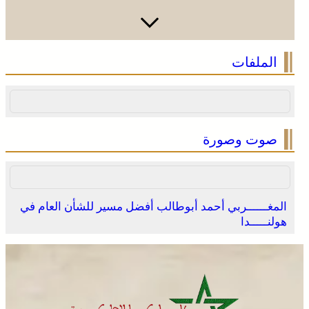
الملفات
صوت وصورة
المغــــــربي أحمد أبوطالب أفضل مسير للشأن العام في
هولنـــــدا