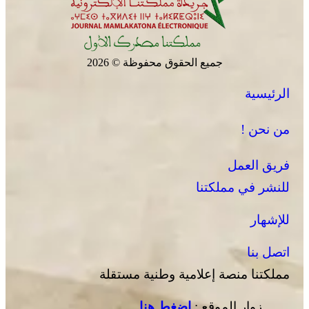
جميع الحقوق محفوظة © 2026
الرئيسية
من نحن !
فريق العمل
للنشر في مملكتنا
للإشهار
اتصل بنا
مملكتنا منصة إعلامية وطنية مستقلة
زوار الموقع :
إضغط هنا