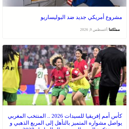
مشروع أمريكي جديد ضد البوليساريو
/
مملكتنا
أغسطس 9, 2026
كأس أمم إفريقيا للسيدات 2026 .. المنتخب المغربي
يواصل مشواره المتميز بالتأهل إلى المربع الذهبي و