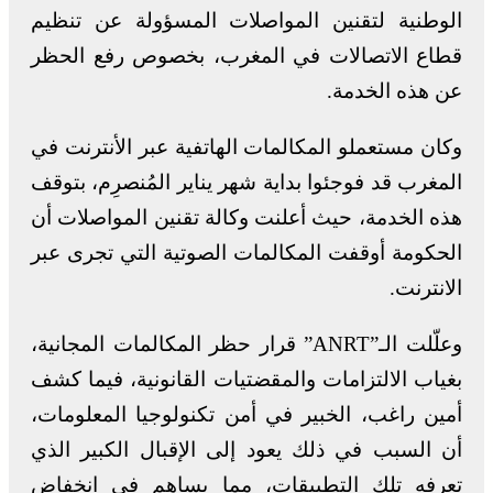
الوطنية لتقنين المواصلات المسؤولة عن تنظيم
قطاع الاتصالات في المغرب، بخصوص رفع الحظر
عن هذه الخدمة.
وكان مستعملو المكالمات الهاتفية عبر الأنترنت في
المغرب قد فوجئوا بداية شهر يناير المُنصرِم، بتوقف
هذه الخدمة، حيث أعلنت وكالة تقنين المواصلات أن
الحكومة أوقفت المكالمات الصوتية التي تجرى عبر
الانترنت.
وعلّلت الـ”ANRT” قرار حظر المكالمات المجانية،
بغياب الالتزامات والمقضتيات القانونية، فيما كشف
أمين راغب، الخبير في أمن تكنولوجيا المعلومات،
أن السبب في ذلك يعود إلى الإقبال الكبير الذي
تعرفه تلك التطبيقات، مما يساهم في انخفاض