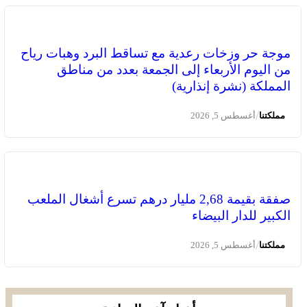
موجة حر وزخات رعدية مع تساقط البرد وهبات رياح
من اليوم الأربعاء إلى الجمعة بعدد من مناطق
المملكة (نشرة إنذارية)
/
مملكتنا
أغسطس 5, 2026
صفقة بقيمة 2,68 مليار درهم تسرع أشغال الملعب
الكبير للدار البيضاء
/
مملكتنا
أغسطس 5, 2026