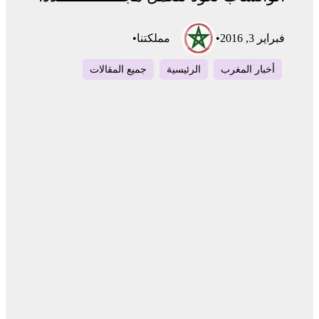
فبراير 3, 2016
•
مملكتنا
•
أخبار المغرب
الرئيسية
جميع المقالات