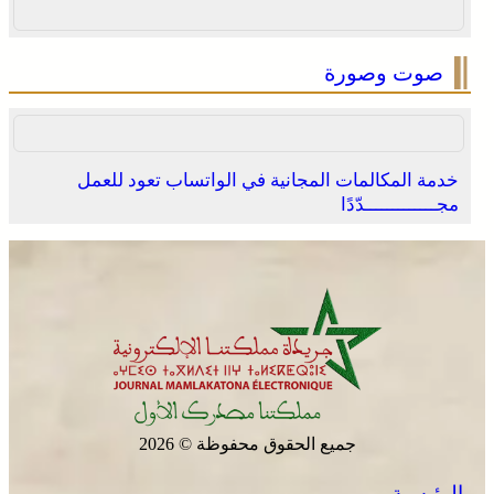
صوت وصورة
خدمة المكالمات المجانية في الواتساب تعود للعمل
مجـــــــــــــدّدًا
جميع الحقوق محفوظة © 2026
الرئيسية