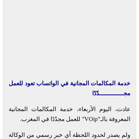
خدمة المكالمات المجانية في الواتساب تعود للعمل
مجـــــــــــــدّدًا
عادت، اليوم الأربعاء، خدمة المكالمات المجانية
المعروفة بالـ”VOip” للعمل مجدّدًا في المغرب.
ولم يصدر لحدود اللحظة أي خبر رسمي من الوكالة