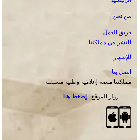
من نحن !
فريق العمل
للنشر في مملكتنا
للإشهار
اتصل بنا
مملكتنا منصة إعلامية وطنية مستقلة
زوار الموقع :
إضغط هنا