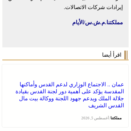
إيرادات شركات الاتصالات.
مملكتنا.م.ش.س/الأيام
اقرأ أيضا
عمان .. الاجتماع الوزاري لدعم القدس وأماكنها
المقدسة يؤكد على أهمية دور لجنة القدس بقيادة
جلالة الملك ويدعم جهود اللجنة ووكالة بيت مال
القدس الشريف
/
مملكتنا
أغسطس 5, 2026