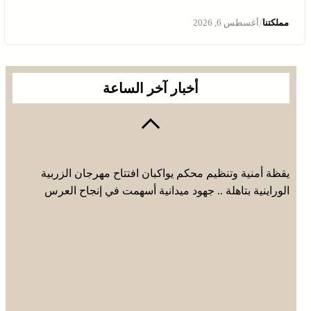
/
مملكتنا
أغسطس 6, 2026
أخبار آخر الساعة
يقظة أمنية وتنظيم محكم يواكبان افتتاح مهرجان الزربية
الوراينية بتاهلة .. جهود ميدانية أسهمت في إنجاح العرس
الثقافي