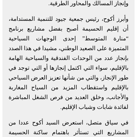
وإنجاز المسالك والمحاور الطرقية.
وأبرز أكوح، رئيس جمعية جيود للتنمية المستدامة،
أن إقليم الحسيمة أصبح بفضل مشاريع برنامج
“منارة المتوسط” إحدى الوجهات السياحية
المتميزة على الصعيد الوطني، مشيدا في هذا الصدد
بإنجاز عدد من الوحدات الفندقية والسياحية الهامة
بالإقليم، سواء التي اكتمل إنجازها أو التي توجد في
طور الإنجاز، والتي من شأنها تعزيز العرض السياحي
بالإقليم واستقطاب المزيد من السياح المغاربة
والأجانب، وخلق العديد من فرص الشغل المباشرة
لفائدة شابات وشباب الإقليم.
في سياق متصل، استعرض السيد أكوح عددا من
المشاريع التي تستأثر باهتمام ساكنة الحسيمة