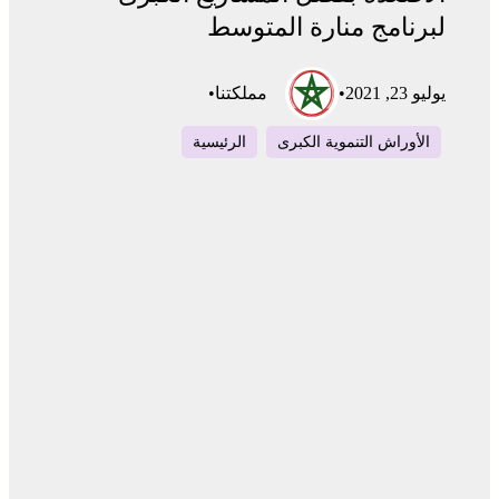
لبرنامج منارة المتوسط
يوليو 23, 2021
•
مملكتنا
•
الأوراش التنموية الكبرى
الرئيسية