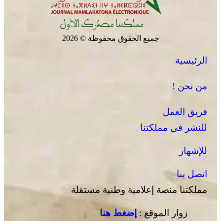
جميع الحقوق محفوظة © 2026
الرئيسية
من نحن !
فريق العمل
للنشر في مملكتنا
للإشهار
اتصل بنا
مملكتنا منصة إعلامية وطنية مستقلة
زوار الموقع :
إضغط هنا