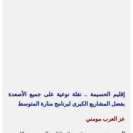
إقليم الحسيمة .. نقلة نوعية على جميع الأصعدة
بفضل المشاريع الكبرى لبرنامج منارة المتوسط
عز العرب مومني