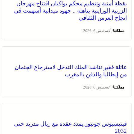
يقظة أمنية وتنظيم محكم يواكبان افتتاح مهرجان
الزربية الوراينية بتاهلة .. جهود ميدانية أسهمت في
إنجاح العرس الثقافي
/
مملكتنا
أغسطس 6, 2026
عائلة فقير تناشد الملك التدخل لاسترجاع الجثمان
من إيطاليا والدفن بالمغرب
/
مملكتنا
أغسطس 6, 2026
فينيسيوس جونيور يمدد عقده مع ريال مدريد حتى
2032