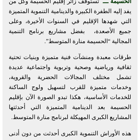
الحسيمة ـــ
تستوقف زائر إقليم الحسيمة وكل من
يفد إليه الطفرة الكبيرة والدينامية التنموية المتميزة
التي شهدها الإقليم في السنوات الأخيرة، وعلى
جميع الأصعدة، بفضل مشاريع برنامج التنمية
المجالية “الحسيمة منارة المتوسط”.
طرقات معبدة ومنشآت فنية متميزة وبنيات تحتية
ثقافية ورياضية وصحية وتربوية واجتماعية عديدة
تشمل مختلف المجالات الحضرية والقروية،
وخدمات متميزة للقرب لتسهيل ولوج الساكنة
للخدمات الأساسية، هكذا تبدو الصورة الآن بإقليم
الحسيمة بعد الدينامية المتميزة التي أحدثتها
المشاريع الكبرى المهيكلة لبرنامج منارة المتوسط.
هذه الأوراش التنموية الكبرى أحدثت من دون أدنى