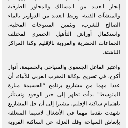
إنجاز العديد من المسالك والمحاور الطرقية
والمنشآت الفنية، وربط العديد من الدواوير بالماء
الصالح للشرب، وتثمين المنتوجات المحلية،
واستكمال أوراش التأهيل الحضري لمختلف
الجماعات الحضرية والقروية بالإقليم وكذا المراكز
الناشئة.
واعتبر الفاعل الجمعوي والسياحي بالحسيمة، أنوار
أكوح، في تصريح لوكالة المغرب العربي للأنباء، أن
عددا مهما من مشاريع برنامج “الحسيمة منارة
المتوسط” بدأت تظهر إلى حيز الوجود وتستأثر
باهتمام ساكنة الإقليم، مشيرا إلى أن جل المشاريع
شهدت تقدما مهما في الأشغال لاسيما المتعلقة
بإنعاش السياحة وفك العزلة عن الساكنة القروية