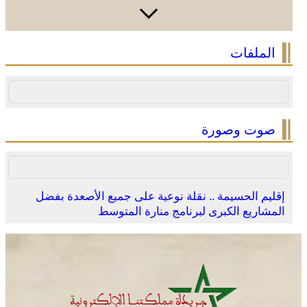
الملفات
صوت وصورة
إقليم الحسيمة .. نقلة نوعية على جميع الأصعدة بفضل
المشاريع الكبرى لبرنامج منارة المتوسط