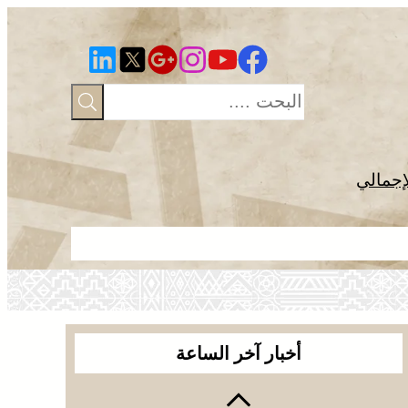
إجمالي
الجديدة .. ا
أخبار آخر الساعة