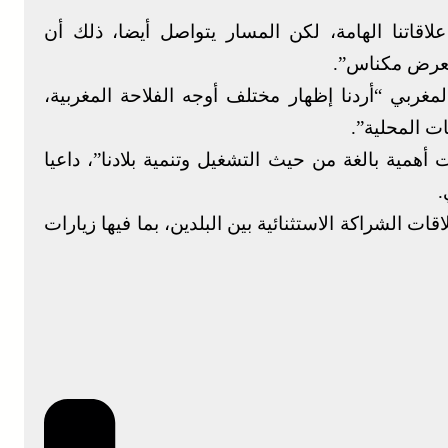
اقاتنا الهامة، لكن المسار يتواصل أيضا، ذلك أن
معرض مكناس”.
غربي “أردنا إظهار مختلف أوجه الفلاحة المغربية،
ت المحلية”.
أهمية بالغة من حيث التشغيل وتنمية بلادنا”، داعيا
.
الشراكة الاستثنائية بين البلدين، بما فيها زيارات