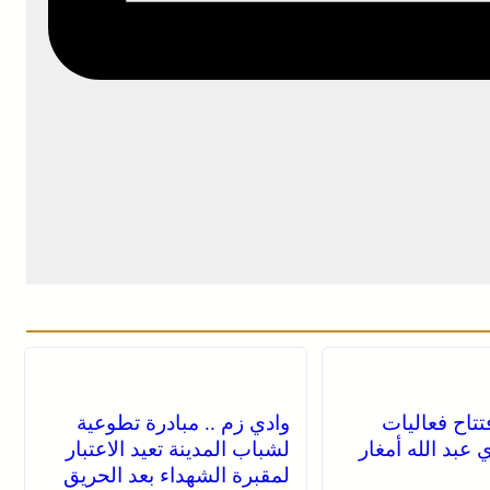
فتتاح فعاليات
وادي زم .. مبادرة تطوعية
عبد الله أمغار
لشباب المدينة تعيد الاعتبار
لمقبرة الشهداء بعد الحريق