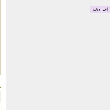
أخبار دولية