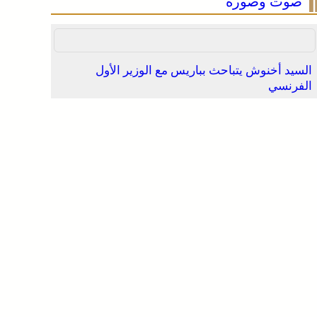
صوت وصورة
السيد أخنوش يتباحث بباريس مع الوزير الأول
الفرنسي