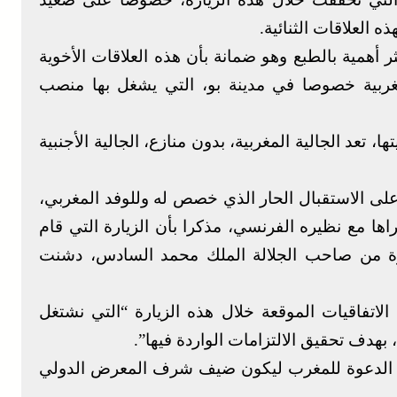
ه العلاقات الثنائية.
ثر أهمية بالطبع وهو ضمانة بأن هذه العلاقات الأخوية
مغربية خصوصا في مدينة بو، التي يشغل بها منصب
 تعد الجالية المغربية، بدون منازع، الجالية الأجنبية
على الاستقبال الحار الذي خصص له وللوفد المغربي،
ها مع نظيره الفرنسي، مذكرا بأن الزيارة التي قام
عوة من صاحب الجلالة الملك محمد السادس، دشنت
لاتفاقيات الموقعة خلال هذه الزيارة “التي نشتغل
بهدف تحقيق الالتزامات الواردة فيها”.
ه الدعوة للمغرب ليكون ضيف شرف المعرض الدولي