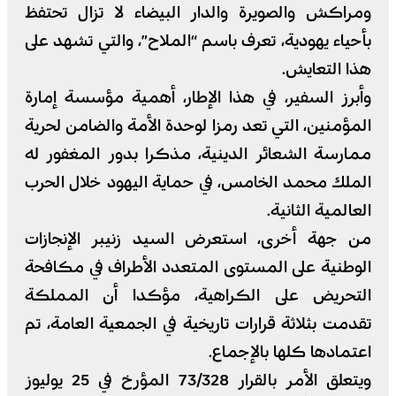
ومراكش والصويرة والدار البيضاء لا تزال تحتفظ
بأحياء يهودية، تعرف باسم “الملاح”، والتي تشهد على
هذا التعايش.
وأبرز السفير، في هذا الإطار، أهمية مؤسسة إمارة
المؤمنين، التي تعد رمزا لوحدة الأمة والضامن لحرية
ممارسة الشعائر الدينية، مذكرا بدور المغفور له
الملك محمد الخامس، في حماية اليهود خلال الحرب
العالمية الثانية.
من جهة أخرى، استعرض السيد زنيبر الإنجازات
الوطنية على المستوى المتعدد الأطراف في مكافحة
التحريض على الكراهية، مؤكدا أن المملكة
تقدمت بثلاثة قرارات تاريخية في الجمعية العامة، تم
اعتمادها كلها بالإجماع.
ويتعلق الأمر بالقرار 73/328 المؤرخ في 25 يوليوز