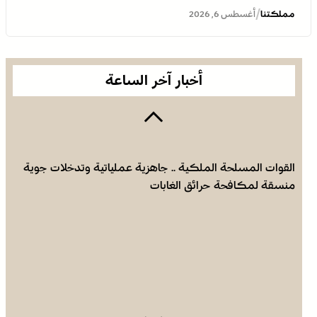
/
مملكتنا
أغسطس 6, 2026
أخبار آخر الساعة
القوات المسلحة الملكية .. جاهزية عملياتية وتدخلات جوية
منسقة لمكافحة حرائق الغابات