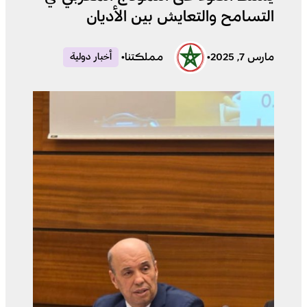
التسامح والتعايش بين الأديان
مارس 7, 2025
•
مملكتنا
•
أخبار دولية