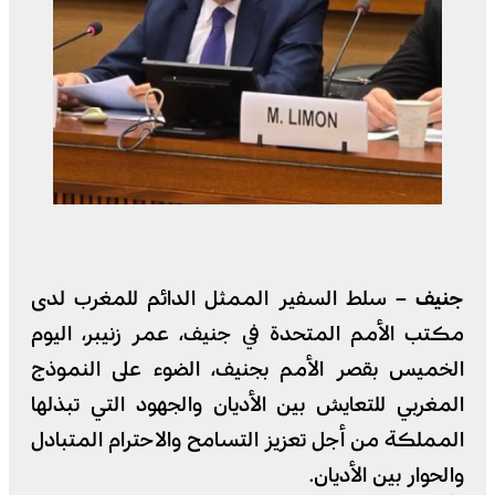
جنيف –
سلط السفير الممثل الدائم للمغرب لدى
مكتب الأمم المتحدة في جنيف، عمر زنيبر، اليوم
الخميس بقصر الأمم بجنيف، الضوء على النموذج
المغربي للتعايش بين الأديان والجهود التي تبذلها
المملكة من أجل تعزيز التسامح والاحترام المتبادل
والحوار بين الأديان.