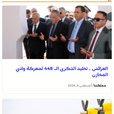
العرائش .. تخليد الذكرى الـ 448 لمعركة وادي
المخازن
/
مملكتنا
أغسطس 6, 2026