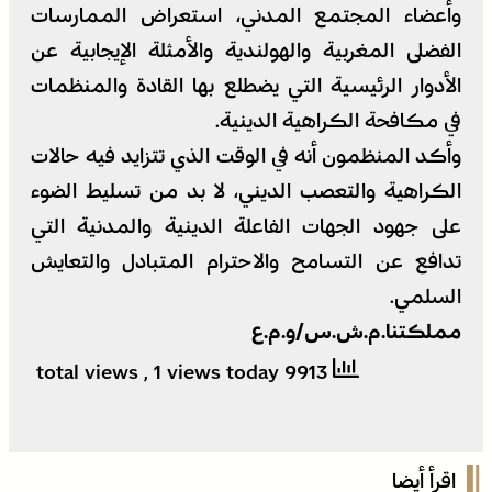
وأعضاء المجتمع المدني، استعراض الممارسات
الفضلى المغربية والهولندية والأمثلة الإيجابية عن
الأدوار الرئيسية التي يضطلع بها القادة والمنظمات
في مكافحة الكراهية الدينية.
وأكد المنظمون أنه في الوقت الذي تتزايد فيه حالات
الكراهية والتعصب الديني، لا بد من تسليط الضوء
على جهود الجهات الفاعلة الدينية والمدنية التي
تدافع عن التسامح والاحترام المتبادل والتعايش
السلمي.
مملكتنا.م.ش.س/و.م.ع
, 1 views today
9913 total views
اقرأ أيضا