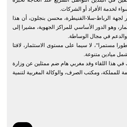
واء لخدمة الأفراد أو الشركات.
ر لجهة الرباط-سلا-القنيطرة، محسن بنجلون، أن هذا
مار، وهو الدور الأساسي للمراكز الجهوية، مشيرا إلى
 والدعم في مجال الوساطة.
را مستمرا”، لا سيما على مستوى الاستثمار، لافتا
شمل ميادين متنوعة.
في هذا اللقاء وفد مغربي هام ضم ممثلين عن وزارة
امة للمملكة، ومكتب الصرف، والوكالة المغربية لتنمية