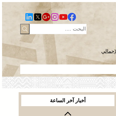
إجمالي
الجديدة .. ا
أخبار آخر الساعة