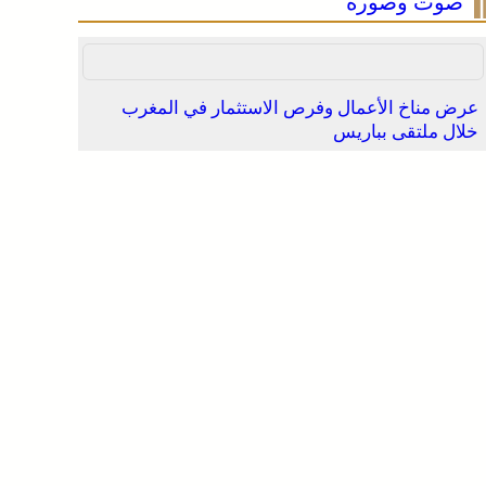
صوت وصورة
عرض مناخ الأعمال وفرص الاستثمار في المغرب
خلال ملتقى بباريس