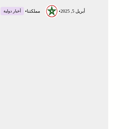
أبريل 5, 2025
•
مملكتنا
•
أخبار دولية