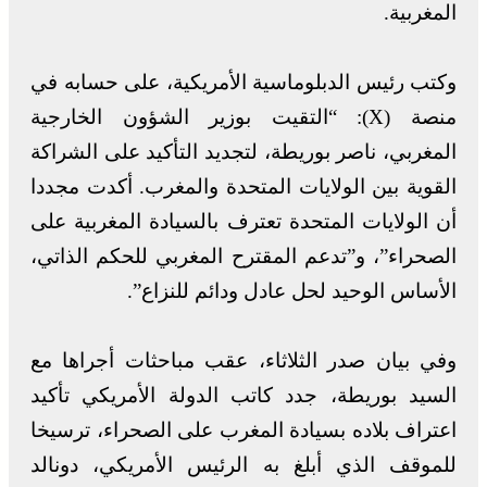
المغربية.
وكتب رئيس الدبلوماسية الأمريكية، على حسابه في
منصة (X): “التقيت بوزير الشؤون الخارجية
المغربي، ناصر بوريطة، لتجديد التأكيد على الشراكة
القوية بين الولايات المتحدة والمغرب. أكدت مجددا
أن الولايات المتحدة تعترف بالسيادة المغربية على
الصحراء”، و”تدعم المقترح المغربي للحكم الذاتي،
الأساس الوحيد لحل عادل ودائم للنزاع”.
وفي بيان صدر الثلاثاء، عقب مباحثات أجراها مع
السيد بوريطة، جدد كاتب الدولة الأمريكي تأكيد
اعتراف بلاده بسيادة المغرب على الصحراء، ترسيخا
للموقف الذي أبلغ به الرئيس الأمريكي، دونالد