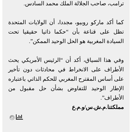
ترامب، صاحب الجلالة الملك محمد السادس.
كما أكد ماركو روبيو، مجددا، أن الولايات المتحدة
تظل على قناعة بأن “حكما ذاتيا حقيقيا تحت
السيادة المغربية هو الحل الوحيد الممكن”.
وفي هذا السياق، أكد أن “الرئيس الأمريكي يحث
الأطراف على الانخراط في محادثات دون تأخير
على أساس المقترح المغربي للحكم الذاتي باعتباره
الإطار الوحيد للتفاوض بشأن حل مقبول من
الأطراف”.
مملكتنا.م.ش.س/و.م.ع