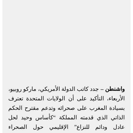
واشنطن –
جدد كاتب الدولة الأمريكي، ماركو روبيو،
الأربعاء، التأكيد على أن الولايات المتحدة تعترف
بسيادة المغرب على صحرائه وتدعم مقترح الحكم
الذاتي الذي قدمته المملكة “كأساس وحيد لحل
عادل ودائم للنزاع” الإقليمي حول الصحراء