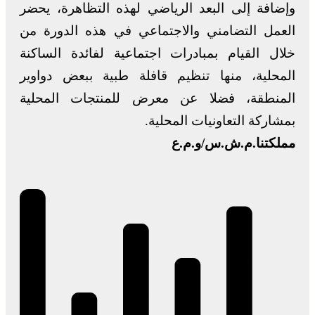
وإضافة إلى البعد الرياضي لهذه التظاهرة، يحضر
العمل التضامني والاجتماعي في هذه الدورة من
خلال القيام بمبادرات اجتماعية لفائدة الساكنة
المحلية، منها تنظيم قافلة طبية ببعض دواوير
المنطقة، فضلا عن معرض للمنتجات المحلية
بمشاركة التعاونيات المحلية.
مملكتنا.م.ش.س/و.م.ع