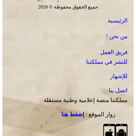
جميع الحقوق محفوظة © 2026
الرئيسية
من نحن !
فريق العمل
للنشر في مملكتنا
للإشهار
اتصل بنا
مملكتنا منصة إعلامية وطنية مستقلة
زوار الموقع :
إضغط هنا