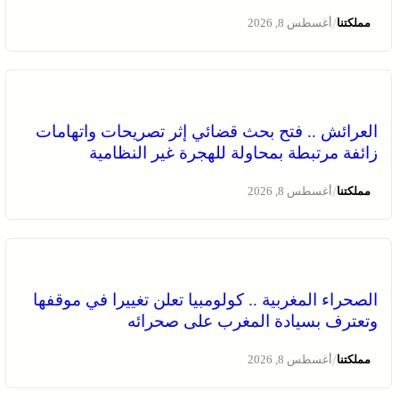
/
مملكتنا
أغسطس 8, 2026
العرائش .. فتح بحث قضائي إثر تصريحات واتهامات
زائفة مرتبطة بمحاولة للهجرة غير النظامية
/
مملكتنا
أغسطس 8, 2026
الصحراء المغربية .. كولومبيا تعلن تغييرا في موقفها
وتعترف بسيادة المغرب على صحرائه
/
مملكتنا
أغسطس 8, 2026