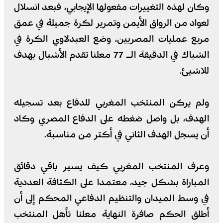
وكان لهذه التغييرات مفعولها الإيجابي، فبعد انسلال
لعواد من الرواق الأيمن وتمرير لكرة جميلة في عمق
مربع عمليات المصريين، وضع العبدلاوي الكرة في
الشباك في الدقيقة الـ 77 معلنا تقدم الأشبال بهدف
للاشيئ.
ولم يركن المنتخب المغربي للدفاع بعد تسجيله
الهدف، بل واصل ضغطه على الدفاع المصري وكاد
أن يسجل الهدف الثاني في أكتر من مناسبة.
وعرف المنتخب المغربي كيف يسير باقي دقائق
المباراة بشكل جيد، معتمدا على الكثافة العددية
في وسط الميدان والتنظيم الدفاعي المحكم إلى أن
أطلق الحكم صافرة النهاية معلنا تأهل المنتخب