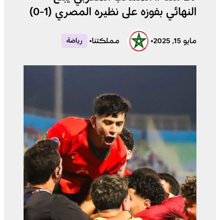
النهائي بفوزه على نظيره المصري (1-0)
مايو 15, 2025
•
مملكتنا
•
رياضة