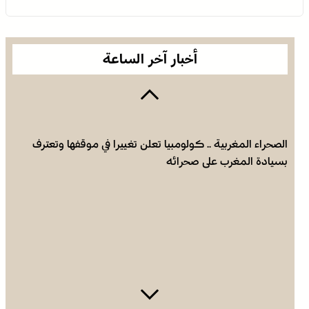
أخبار آخر الساعة
الصحراء المغربية .. كولومبيا تعلن تغييرا في موقفها وتعترف
بسيادة المغرب على صحرائه