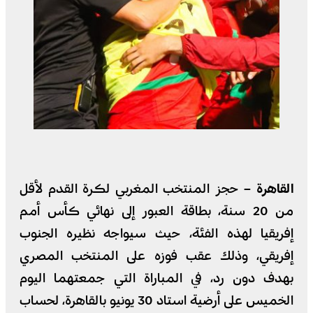
القاهرة –
حجز المنتخب المغربي لكرة القدم لأقل
من 20 سنة، بطاقة العبور إلى نهائي كأس أمم
إفريقيا لهذه الفئة، حيث سيواجه نظيره الجنوب
إفريقي، وذلك عقب فوزه على المنتخب المصري
بهدف دون رد، في المباراة التي جمعتهما اليوم
الخميس على أرضية استاد 30 يونيو بالقاهرة، لحساب