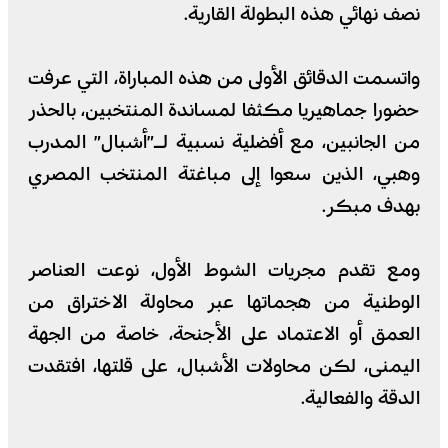
نصف نهائي هذه البطولة القارية.
واتسمت الدقائق الأولى من هذه المباراة، التي عرفت
حضورا جماهيريا مكثفا لمساندة المنتخبين، بالحذر
من الجانبين، مع أفضلية نسبية لـ”أشبال” المدرب
وهبي، الذين سعوا إلى مباغتة المنتخب المصري
بهدف مبكر.
ومع تقدم مجريات الشوط الأول، نوعت العناصر
الوطنية من هجماتها عبر محاولة الاختراق من
العمق أو الاعتماد على الأجنحة، خاصة من الجهة
اليمنى، لكن محاولات الأشبال، على قلتها، افتقدت
الدقة والفعالية.