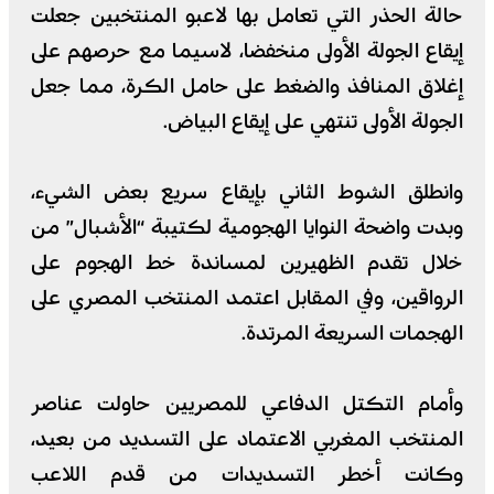
حالة الحذر التي تعامل بها لاعبو المنتخبين جعلت
إيقاع الجولة الأولى منخفضا، لاسيما مع حرصهم على
إغلاق المنافذ والضغط على حامل الكرة، مما جعل
الجولة الأولى تنتهي على إيقاع البياض.
وانطلق الشوط الثاني بإيقاع سريع بعض الشيء،
وبدت واضحة النوايا الهجومية لكتيبة “الأشبال” من
خلال تقدم الظهيرين لمساندة خط الهجوم على
الرواقين، وفي المقابل اعتمد المنتخب المصري على
الهجمات السريعة المرتدة.
وأمام التكتل الدفاعي للمصريين حاولت عناصر
المنتخب المغربي الاعتماد على التسديد من بعيد،
وكانت أخطر التسديدات من قدم اللاعب