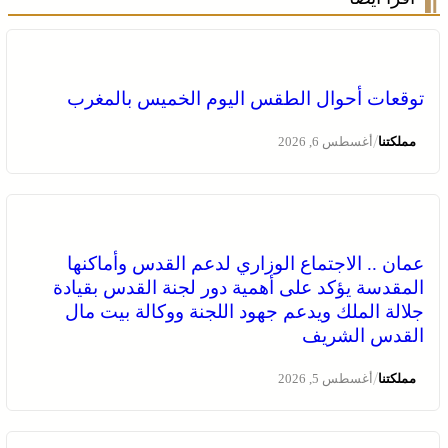
توقعات أحوال الطقس اليوم الخميس بالمغرب
/
مملكتنا
أغسطس 6, 2026
عمان .. الاجتماع الوزاري لدعم القدس وأماكنها
المقدسة يؤكد على أهمية دور لجنة القدس بقيادة
جلالة الملك ويدعم جهود اللجنة ووكالة بيت مال
القدس الشريف
/
مملكتنا
أغسطس 5, 2026