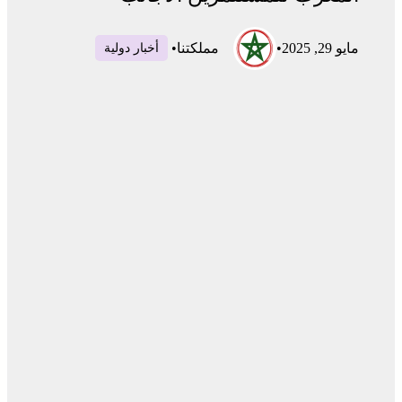
مايو 29, 2025
•
مملكتنا
•
أخبار دولية