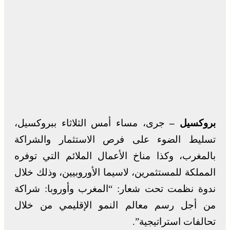
بروكسيل –
جرى، مساء أمس الثلاثاء ببروكسيل،
تسليط الضوء على فرص الاستثمار والشراكة
بالمغرب، وكذا مناخ الأعمال الملائم التي توفره
المملكة للمستثمرين، لاسيما الأوروبيين، وذلك خلال
ندوة نظمت تحت شعار: “المغرب وأوروبا: شراكة
من أجل رسم معالم النمو الإقليمي من خلال
تحالفات استراتيجية”.