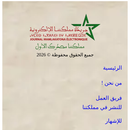
جميع الحقوق محفوظة © 2026
الرئيسية
من نحن !
فريق العمل
للنشر في مملكتنا
للإشهار