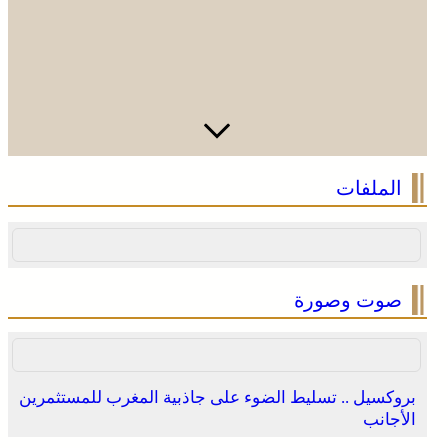
الملفات
صوت وصورة
بروكسيل .. تسليط الضوء على جاذبية المغرب للمستثمرين
الأجانب