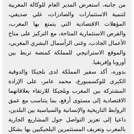
من جانبه، استعرض المدير العام للوكالة المغربية
لتنمية الاستثمارات والصادرات، علي صديقي،
المؤهلات الاقتصادية التي يتمتع بها المغرب،
والفرص الاستثمارية المتاحة، مع التركيز على مناخ
الأعمال الجاذب، وغنى الرأسمال البشري المغربي،
والموقع الاستراتيجي للمملكة كمنصة تربط بين
أوروبا وإفريقيا.
بدوره، أكد سفير المملكة لدى بلجيكا والدوقية
الكبرى للوكسمبورغ، محمد عامر، على الإرادة
المشتركة بين المغرب وبلجيكا للارتقاء بعلاقاتهما
الاقتصادية إلى مستوى أرفع، بما يتناسب مع عمق
الروابط التاريخية والإنسانية والسياسية بين البلدين،
داعيا إلى تعزيز التواصل حول المشاريع الجارية
بالمغرب وتعريف المستثمرين البلجيكيين بها بشكل