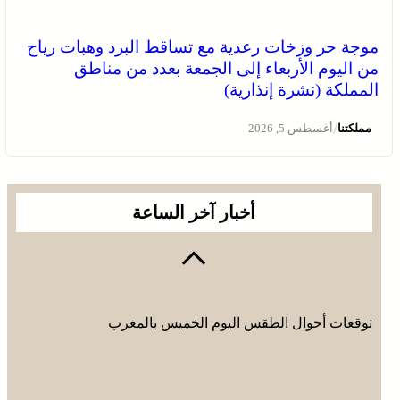
موجة حر وزخات رعدية مع تساقط البرد وهبات رياح
من اليوم الأربعاء إلى الجمعة بعدد من مناطق
المملكة (نشرة إنذارية)
/
مملكتنا
أغسطس 5, 2026
أخبار آخر الساعة
توقعات أحوال الطقس اليوم الخميس بالمغرب