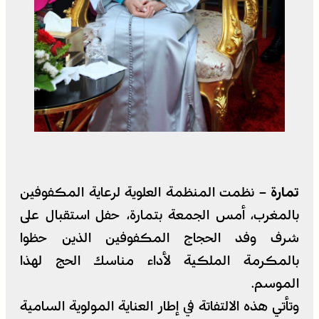
تمارة –
نظمت المنظمة العلوية لرعاية المكفوفين
بالمغرب، أمس الجمعة بتمارة، حفل استقبال على
شرف وفد الحجاج المكفوفين الذين حظوا
بالمكرمة الملكية لأداء مناسك الحج لهذا
الموسم.
وتأتي هذه الالتفاتة في إطار العناية المولوية السامية