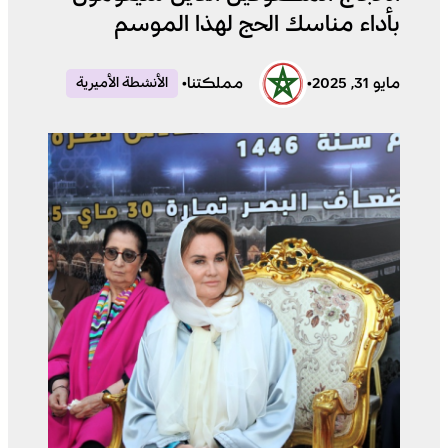
بأداء مناسك الحج لهذا الموسم
مايو 31, 2025
•
مملكتنا
•
الأنشطة الأميرية