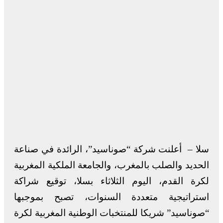
سلا – أعلنت شركة “صوناسيد”، الرائدة في صناعة
الحديد والصلب بالمغرب، والجامعة الملكية المغربية
لكرة القدم، اليوم الثلاثاء بسلا، توقيع شراكة
استراتيجية متعددة السنوات، تصبح بموجبها
“صوناسيد” شريكا للمنتخبات الوطنية المغربية لكرة