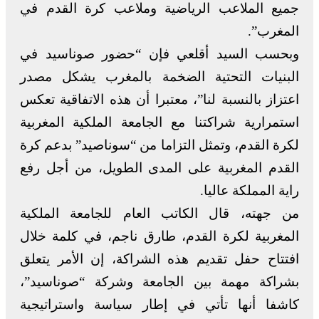
جميع الملاعب الرياضية وملاعب كرة القدم في
المغرب”.
وبحسب السيد أقلعي فإن “حضور صوناسيد في
البنيات التحتية الضخمة بالمغرب يشكل مصدر
اعتزاز بالنسبة لنا”، معتبرا أن هذه الاتفاقية تعكس
استمرارية شراكتنا مع الجامعة الملكية المغربية
لكرة القدم، وتمثل التزاما من “سوناصيد” بدعم كرة
القدم المغربية على المدى الطويل، من أجل رفع
راية المملكة عاليا.
من جهته، قال الكاتب العام للجامعة الملكية
المغربية لكرة القدم، طارق ناجم، في كلمة خلال
افتتاح حفل تقديم هذه الشراكة، إن الأمر يتعلق
بشراكة مهمة بين الجامعة وشركة “صوناسيد”،
كاشفا أنها تأتي في إطار سياسة واستراتيجية