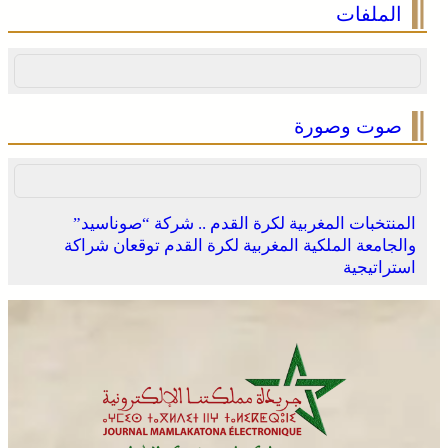
الملفات
صوت وصورة
المنتخبات المغربية لكرة القدم .. شركة “صوناسيد”
والجامعة الملكية المغربية لكرة القدم توقعان شراكة
استراتيجية