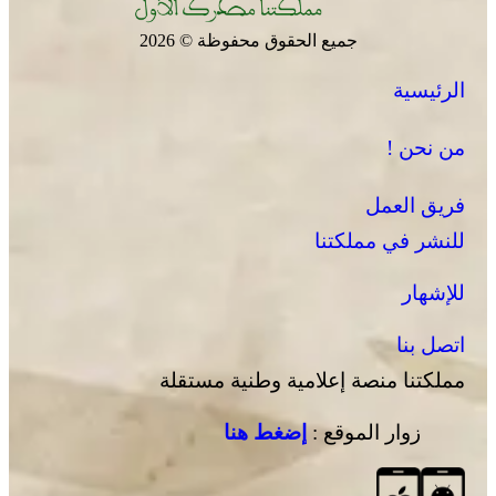
جميع الحقوق محفوظة © 2026
الرئيسية
من نحن !
فريق العمل
للنشر في مملكتنا
للإشهار
اتصل بنا
مملكتنا منصة إعلامية وطنية مستقلة
زوار الموقع :
إضغط هنا