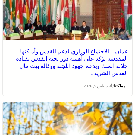
عمان .. الاجتماع الوزاري لدعم القدس وأماكنها
المقدسة يؤكد على أهمية دور لجنة القدس بقيادة
جلالة الملك ويدعم جهود اللجنة ووكالة بيت مال
القدس الشريف
/
مملكتنا
أغسطس 5, 2026