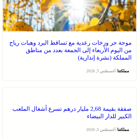
موجة حر وزخات رعدية مع تساقط البرد وهبات رياح
من اليوم الأربعاء إلى الجمعة بعدد من مناطق
المملكة (نشرة إنذارية)
/
مملكتنا
أغسطس 5, 2026
صفقة بقيمة 2,68 مليار درهم تسرع أشغال الملعب
الكبير للدار البيضاء
/
مملكتنا
أغسطس 5, 2026