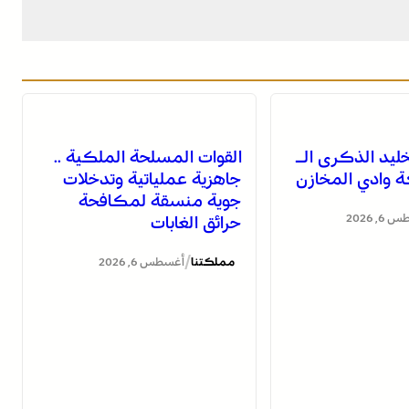
خليد الذكرى الـ
القوات المسلحة الملكية ..
جاهزية عملياتية وتدخلات
جوية منسقة لمكافحة
, 2026
حرائق الغابات
/
مملكتنا
أغسطس 6, 2026