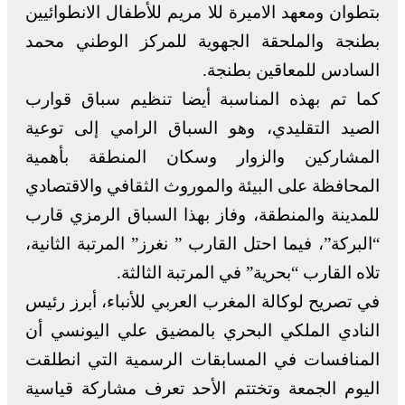
بتطوان ومعهد الاميرة للا مريم للأطفال الانطوائيين
بطنجة والملحقة الجهوية للمركز الوطني محمد
السادس للمعاقين بطنجة.
كما تم بهذه المناسبة أيضا تنظيم سباق قوارب
الصيد التقليدي، وهو السباق الرامي إلى توعية
المشاركين والزوار وسكان المنطقة بأهمية
المحافظة على البيئة والموروث الثقافي والاقتصادي
للمدينة والمنطقة، وفاز بهذا السباق الرمزي قارب
“البركة”، فيما احتل القارب ” نغرز” المرتبة الثانية،
تلاه القارب “بحرية” في المرتبة الثالثة.
في تصريح لوكالة المغرب العربي للأنباء، أبرز رئيس
النادي الملكي البحري بالمضيق علي اليونسي أن
المنافسات في المسابقات الرسمية التي انطلقت
اليوم الجمعة وتختتم الأحد تعرف مشاركة قياسية