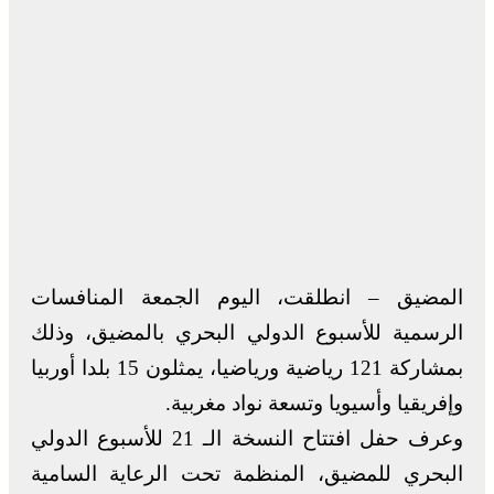
المضيق – انطلقت، اليوم الجمعة المنافسات
الرسمية للأسبوع الدولي البحري بالمضيق، وذلك
بمشاركة 121 رياضية ورياضيا، يمثلون 15 بلدا أوربيا
وإفريقيا وأسيويا وتسعة نواد مغربية.
وعرف حفل افتتاح النسخة الـ 21 للأسبوع الدولي
البحري للمضيق، المنظمة تحت الرعاية السامية