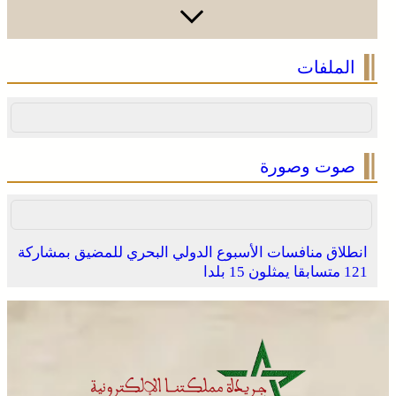
الملفات
صوت وصورة
انطلاق منافسات الأسبوع الدولي البحري للمضيق بمشاركة
121 متسابقا يمثلون 15 بلدا