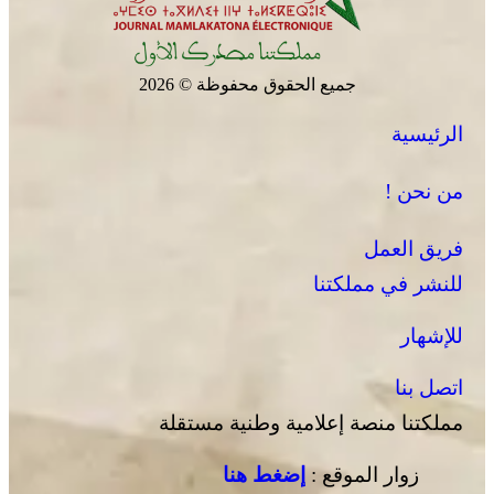
جميع الحقوق محفوظة © 2026
الرئيسية
من نحن !
فريق العمل
للنشر في مملكتنا
للإشهار
اتصل بنا
مملكتنا منصة إعلامية وطنية مستقلة
زوار الموقع :
إضغط هنا