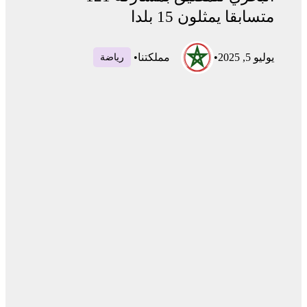
متسابقا يمثلون 15 بلدا
يوليو 5, 2025
•
مملكتنا
•
رياضة