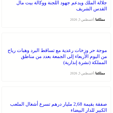
جلالة الملك ويدعم جهود اللجنة ووكالة بيت مال
القدس الشريف
/
مملكتنا
أغسطس 5, 2026
موجة حر وزخات رعدية مع تساقط البرد وهبات رياح
من اليوم الأربعاء إلى الجمعة بعدد من مناطق
المملكة (نشرة إنذارية)
/
مملكتنا
أغسطس 5, 2026
صفقة بقيمة 2,68 مليار درهم تسرع أشغال الملعب
الكبير للدار البيضاء