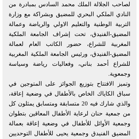
لصاحب الجلالة الملك محمد السادس بمبادرة من
النادي الملكي البحري للمضيق وبشراكة مع وزارة
التربية الوطنية والتعليم الاولي والرياضة وعمالة
المضيق-الفنيدق، تحت إشراف الجامعة الملكية
المغربية للشراع، حضور الكاتب العام لعمالة
المضيق-الفنيدق، ورئيس الجامعة الملكية المغربية
للشراع أحمد بناني، وفعاليات رياضة وسياسة
وجمعوية.
وتميز الافتتاح بتوزيع الجوائز على المتوجين في
سباق الكاياك الخاص بالأطفال في وضعية إعاقة،
والذي شارك فيه 20 متسابقة ومتسابق يمثلون كل
من جمعية حنان لرعاية الأطفال المعاقين بتطوان
وجمعية الأوائل للأطفال في وضعية إعاقة بعمالة
المضيق الفنيدق وجمعية يحيى للأطفال التوحديين