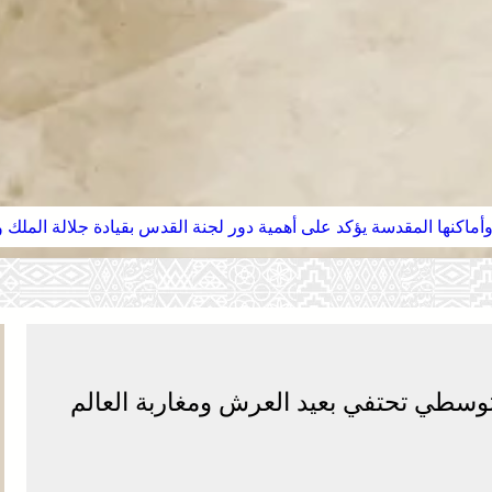
وأماكنها المقدسة يؤكد على أهمية دور لجنة القدس بقيادة جلالة الملك