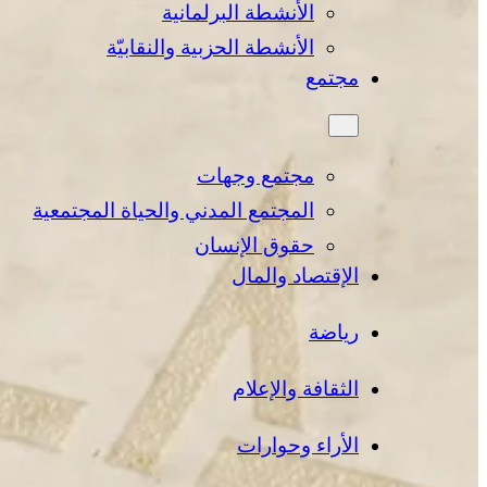
الأنشطة البرلمانية
الأنشطة الحزبية والنقابيّة
مجتمع
مجتمع وجهات
المجتمع المدني والحياة المجتمعية
حقوق الإنسان
الإقتصاد والمال
رياضة
الثقافة والإعلام
الأراء وحوارات