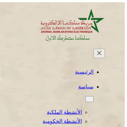
تخطى
إلى
المحتوى
الرئيسية
سياسة
الأنشطة الملكية
الأنشطة الحكومية