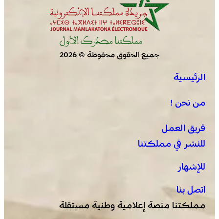
جميع الحقوق محفوظة © 2026
الرئيسية
من نحن !
فريق العمل
للنشر في مملكتنا
للإشهار
اتصل بنا
مملكتنا منصة إعلامية وطنية مستقلة