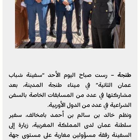
طنجة –
رست صباح اليوم الأحد “سفينة شباب
عمان الثانية” في ميناء طنجة المدينة، بعد
مشاركتها في عدد من المسابقات الخاصة بالسفن
الشراعية في عدد من الدول الأوربية.
ونظم خالد بن سالم بن أحمد بامخالف، سفير
سلطنة عمان لدى المملكة المغربية، زيارة إلى
السفينة رفقة مسؤولين مغاربة على مستوى جهة