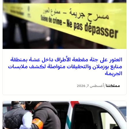
العثور على جثة مقطعة الأطراف داخل عشة بمنطقة
منابع بوزملان والتحقيقات متواصلة لكشف ملابسات
الجريمة
/
مملكتنا
أغسطس 7, 2026