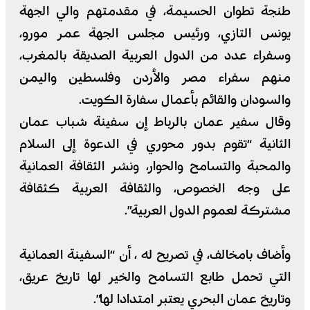
طنجة تطوان الحسيمة، في مقدمتهم والي الجهة
يونس التازي، ورئيس مجلس الجهة عمر مورو،
وسفراء عدد من الدول العربية الصديقة بالمغرب،
منهم سفراء مصر والأردن وفلسطين واليمن
والسودان والقائم بأعمال سفارة الكويت.
وقال سفير عمان بالرباط إن سفينة شباب عمان
الثانية “تقوم بدور محوري في الدعوة إلى السلام
والمحبة والتسامح والحوار، ونشر الثقافة العمانية
على وجه الخصوص، والثقافة العربية كثقافة
مشتركة لعموم الدول العربية”.
وأضاف بامخالف، في تصريح له ، أن “السفينة العمانية
التي تحمل طابع التسامح والخير لها تاريخ عريق،
وتاريخ عمان البحري يعتبر امتدادا لها”.