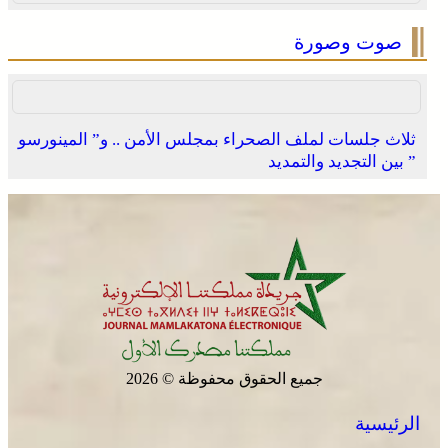
صوت وصورة
ثلاث جلسات لملف الصحراء بمجلس الأمن .. و” المينورسو
” بين التجديد والتمديد
جميع الحقوق محفوظة © 2026
الرئيسية