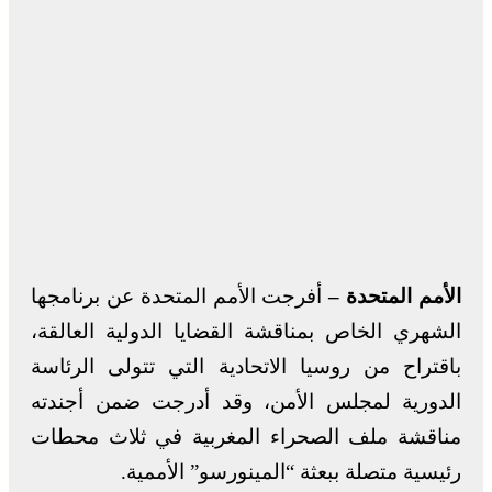
الأمم المتحدة –
أفرجت الأمم المتحدة عن برنامجها
الشهري الخاص بمناقشة القضايا الدولية العالقة،
باقتراح من روسيا الاتحادية التي تتولى الرئاسة
الدورية لمجلس الأمن، وقد أدرجت ضمن أجندته
مناقشة ملف الصحراء المغربية في ثلاث محطات
رئيسية متصلة ببعثة “المينورسو” الأممية.