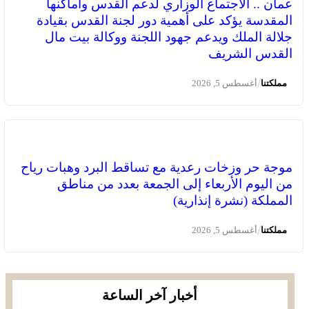
عمان .. الاجتماع الوزاري لدعم القدس وأماكنها
المقدسة يؤكد على أهمية دور لجنة القدس بقيادة
جلالة الملك ويدعم جهود اللجنة ووكالة بيت مال
القدس الشريف
/
مملكتنا
أغسطس 5, 2026
موجة حر وزخات رعدية مع تساقط البرد وهبات رياح
من اليوم الأربعاء إلى الجمعة بعدد من مناطق
المملكة (نشرة إنذارية)
/
مملكتنا
أغسطس 5, 2026
أخبار آخر الساعة