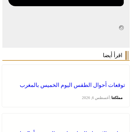
اقرأ أيضا
توقعات أحوال الطقس اليوم الخميس بالمغرب
/
مملكتنا
أغسطس 6, 2026