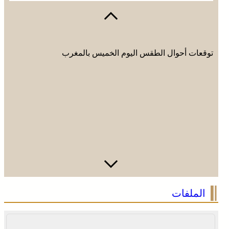
توقعات أحوال الطقس اليوم الخميس بالمغرب
الملفات