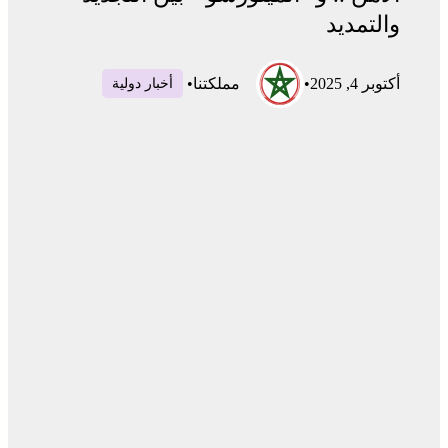
والتمديد
أكتوبر 4, 2025
•
مملكتنا
•
أخبار دولية