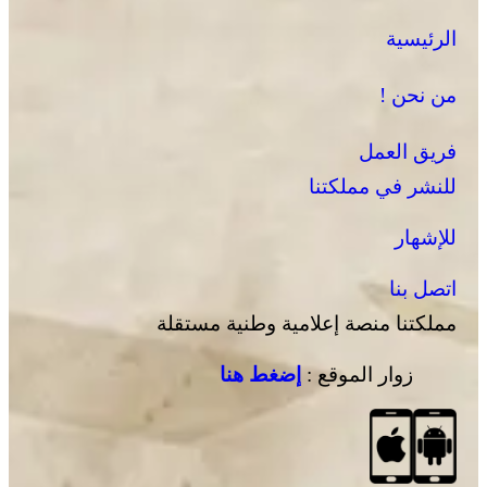
الرئيسية
من نحن !
فريق العمل
للنشر في مملكتنا
للإشهار
اتصل بنا
مملكتنا منصة إعلامية وطنية مستقلة
زوار الموقع :
إضغط هنا