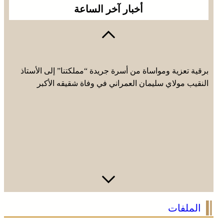
أخبار آخر الساعة
برقية تعزية ومواساة من أسرة جريدة “مملكتنا” إلى الأستاذ
النقيب مولاي سليمان العمراني في وفاة شقيقه الأكبر
المرحوم مُّحمد العمراني
الملفات