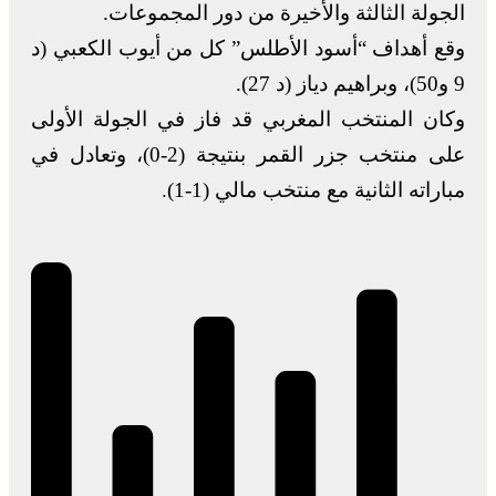
الجولة الثالثة والأخيرة من دور المجموعات.
وقع أهداف “أسود الأطلس” كل من أيوب الكعبي (د
9 و50)، وبراهيم دياز (د 27).
وكان المنتخب المغربي قد فاز في الجولة الأولى
على منتخب جزر القمر بنتيجة (2-0)، وتعادل في
مباراته الثانية مع منتخب مالي (1-1).