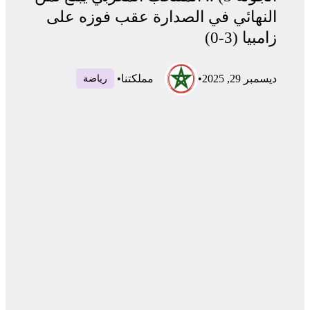
النهائي في الصدارة عقب فوزه على
زامبيا (3-0)
ديسمبر 29, 2025
•
مملكتنا
•
رياضة