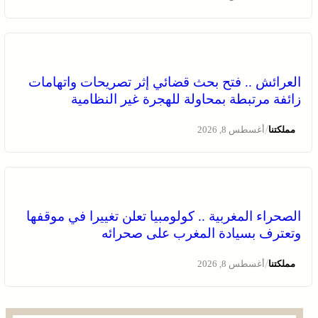
العرائش .. فتح بحث قضائي إثر تصريحات واتهامات
زائفة مرتبطة بمحاولة للهجرة غير النظامية
/
مملكتنا
أغسطس 8, 2026
الصحراء المغربية .. كولومبيا تعلن تغييرا في موقفها
وتعترف بسيادة المغرب على صحرائه
/
مملكتنا
أغسطس 8, 2026