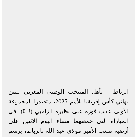
الرباط – تأهل المنتخب الوطني المغربي لثمن
نهائي كأس إفريقيا للأمم 2025، متصدرا المجموعة
الأولى عقب فوزه على نظيره الزامبي (3-0)، في
المباراة التي جمعتهما مساء اليوم الاثنين على
أرضية ملعب الأمير مولاي عبد الله بالرباط، برسم