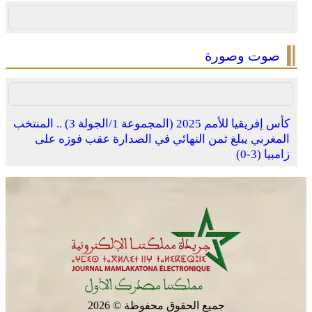
صوت وصورة
كأس إفريقيا للأمم 2025 (المجموعة 1/الجولة 3) .. المنتخب
المغربي يبلغ ثمن النهائي في الصدارة عقب فوزه على
زامبيا (3-0)
جميع الحقوق محفوظة © 2026