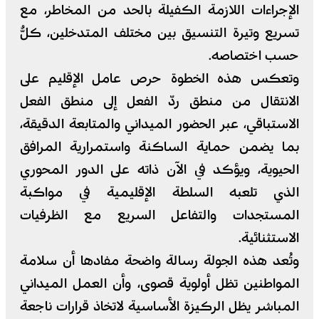
الإجراءات اللازمة الكفيلة بالحد من المخاطر، مع
تسريع وتيرة التنسيق بين مختلف المتدخلين، كلٌّ
حسب اختصاصه.
وتعكس هذه الخطوة حرص عامل الإقليم على
الانتقال من منطق ردّ الفعل إلى منطق الفعل
الاستباقي، عبر الحضور الميداني والمتابعة الدقيقة،
بما يضمن حماية الساكنة واستمرارية المرافق
الحيوية، ويؤكد في الآن ذاته على الدور المحوري
الذي تلعبه السلطة الإقليمية في مواكبة
المستجدات والتفاعل السريع مع الظرفيات
الاستثنائية.
وتُعد هذه الجولة رسالة واضحة مفادها أن سلامة
المواطنين تظل أولوية قصوى، وأن العمل الميداني
المباشر يظل الركيزة الأساسية لاتخاذ قرارات ناجعة