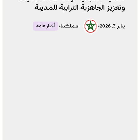
وتعزيز الجاهزية الترابية للمدينة
يناير 3, 2026
•
مملكتنا
•
أخبار عامة