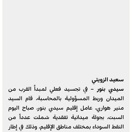
سعيد الزويتي
سيدي بنور –
في تجسيد فعلي لمبدأ القرب من
الميدان وربط المسؤولية بالمحاسبة، قام السيد
منير هواري، عامل إقليم سيدي بنور، صباح اليوم
السبت، بجولة ميدانية تفقدية شملت عدداً من
النقط السوداء بمختلف مناطق الإقليم، وذلك في إطار