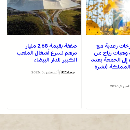
خات رعدية مع
صفقة بقيمة 2,68 مليار
 وهبات رياح من
درهم تسرع أشغال الملعب
اء إلى الجمعة بعدد
الكبير للدار البيضاء
لمملكة (نشرة
/
مملكتنا
أغسطس 5, 2026
, 2026