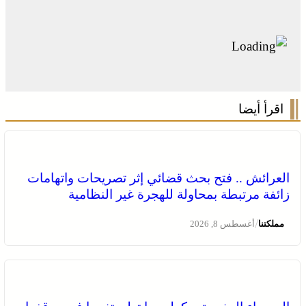
اقرأ أيضا
العرائش .. فتح بحث قضائي إثر تصريحات واتهامات
زائفة مرتبطة بمحاولة للهجرة غير النظامية
/
مملكتنا
أغسطس 8, 2026