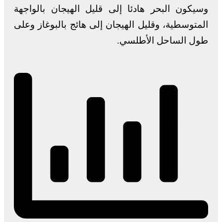
وسيكون البحر هادئا إلى قليل الهيجان بالواجهة
المتوسطية، وقليل الهيجان إلى هائج بالبوغاز وعلى
طول الساحل الأطلسي.