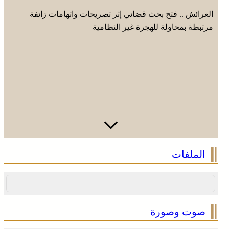
العرائش .. فتح بحث قضائي إثر تصريحات واتهامات زائفة
مرتبطة بمحاولة للهجرة غير النظامية
الملفات
صوت وصورة