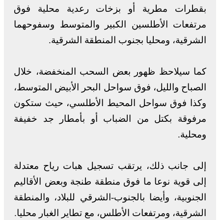
بقطرات مطرية أو بزخات رعدية محلية فوق
مرتفعات الأطلسين الكبير والمتوسط وسفوحهما
الشرقية، ومحليا بجنوب المنطقة الشرقية.
كما سيلاحظ ظهور بعض السحب المنخفضة، خلال
الصباح والليل، فوق سواحل البحر الأبيض المتوسط،
وكذا فوق سواحل المحيط الأطلسي، حيث ستكون
مرفوقة بكتل من الضباب أو بأمطار جد خفيفة
ومحلية.
إلى جانب ذلك، يرتقب تسجيل هبات رياح معتدلة
إلى قوية نوعا ما فوق منطقة طنجة وبعض الأقاليم
الجنوبية، وأيضا بالجنوب-الشرقي للبلاد، والمنطقة
الشرقية، ومرتفعات الأطلس، مع تطاير الغبار محليا.