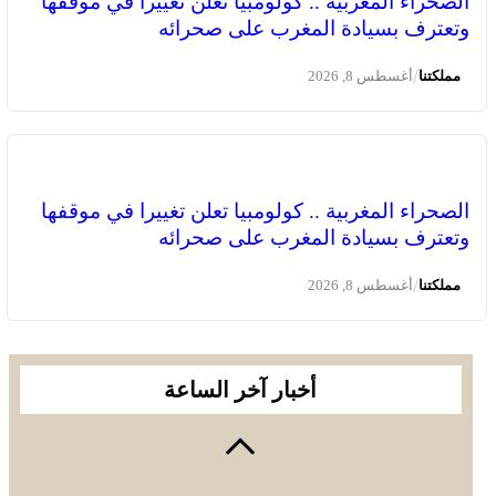
الصحراء المغربية .. كولومبيا تعلن تغييرا في موقفها
وتعترف بسيادة المغرب على صحرائه
/
مملكتنا
أغسطس 8, 2026
الصحراء المغربية .. كولومبيا تعلن تغييرا في موقفها
وتعترف بسيادة المغرب على صحرائه
/
مملكتنا
أغسطس 8, 2026
أخبار آخر الساعة