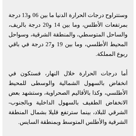
وستتراوح درجات الحرارة الدنيا ما بين 06 و13 درجة
بمرتفعات الأطلس، وما بين 14 و20 درجة بالريف،
والساحل المتوسطي، والمنطقة الشرقية، وسواحل
المحيط الأطلسي، وما بين 19 و27 درجة في باقي
ربوع المملكة.
أما درجات الحرارة خلال النهار، فستكون في
انخفاض بالسهول الشمالية والوسطى للمحيط
الأطلسي، وكذا بالأقاليم الصحراوية، وستشهد بعض
الانخفاض الطفيف بالسهول الداخلية وبالجنوب-
الشرقي للبلاد، بينما سترتفع قليلا بشمال المنطقة
الشرقية والأطلس المتوسط وبمنطقة السايس.