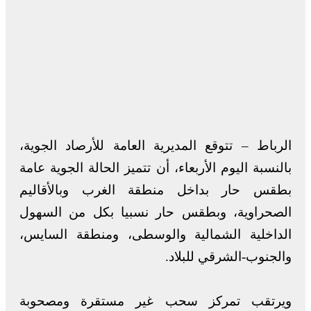
الرباط – تتوقع المديرية العامة للأرصاد الجوية،
بالنسبة اليوم الأربعاء، أن تتميز الحالة الجوية عامة
بطقس حار بداخل منطقة الغرب وبالأقاليم
الصحراوية، وبطقس حار نسبيا بكل من السهول
الداخلية الشمالية والوسطى، ومنطقة السايس،
والجنوب-الشرقي للبلاد.
ويرتقب تمركز سحب غير مستقرة ومصحوبة