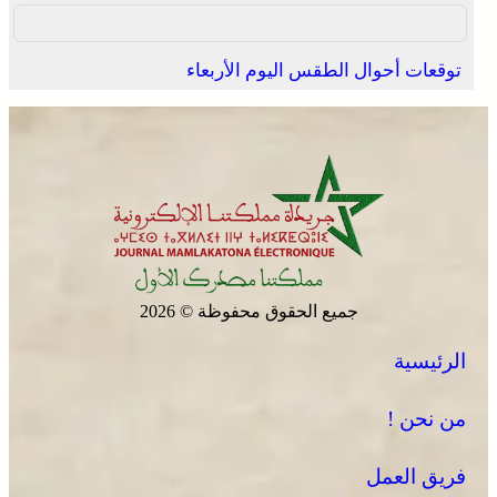
توقعات أحوال الطقس اليوم الأربعاء
جميع الحقوق محفوظة © 2026
الرئيسية
من نحن !
فريق العمل