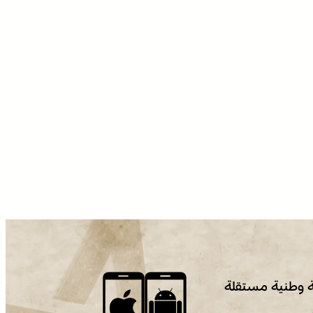
 وطنية مستقلة