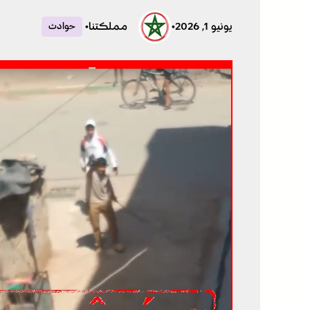
يونيو 1, 2026
•
مملكتنا
•
حوادث