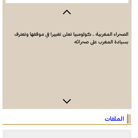
الصحراء المغربية .. كولومبيا تعلن تغييرا في موقفها وتعترف
بسيادة المغرب على صحرائه
الصحراء المغربية .. كولومبيا تعلن تغييرا في موقفها وتعترف
الملفات
بسيادة المغرب على صحرائه