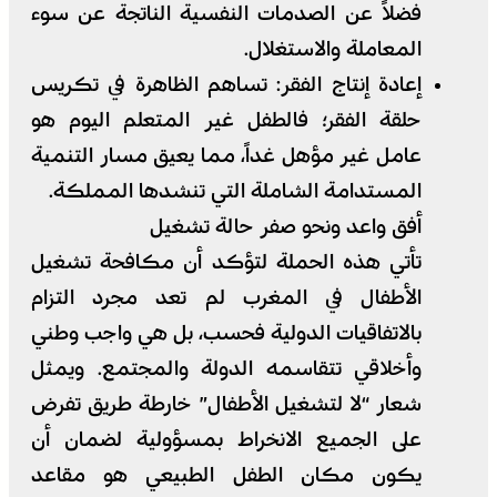
فضلاً عن الصدمات النفسية الناتجة عن سوء
المعاملة والاستغلال.
​إعادة إنتاج الفقر: تساهم الظاهرة في تكريس
حلقة الفقر؛ فالطفل غير المتعلم اليوم هو
عامل غير مؤهل غداً، مما يعيق مسار التنمية
المستدامة الشاملة التي تنشدها المملكة.
​أفق واعد ونحو صفر حالة تشغيل
​تأتي هذه الحملة لتؤكد أن مكافحة تشغيل
الأطفال في المغرب لم تعد مجرد التزام
بالاتفاقيات الدولية فحسب، بل هي واجب وطني
وأخلاقي تتقاسمه الدولة والمجتمع. ويمثل
شعار “لا لتشغيل الأطفال” خارطة طريق تفرض
على الجميع الانخراط بمسؤولية لضمان أن
يكون مكان الطفل الطبيعي هو مقاعد