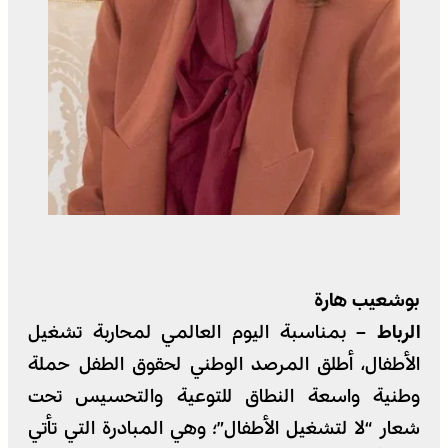
بوشعيب هارة
الرباط –
بمناسبة اليوم العالمي لمحاربة تشغيل
الأطفال، أطلق المرصد الوطني لحقوق الطفل حملة
وطنية واسعة النطاق للتوعية والتحسيس تحت
شعار “لا لتشغيل الأطفال”؛ وهي المبادرة التي تأتي