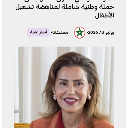
حملة وطنية شاملة لمناهضة تشغيل
الأطفال
يونيو 13, 2026
•
مملكتنا
•
أخبار عامة