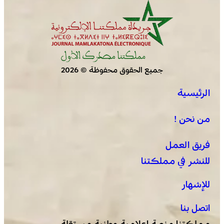
جميع الحقوق محفوظة © 2026
الرئيسية
من نحن !
فريق العمل
للنشر في مملكتنا
للإشهار
اتصل بنا