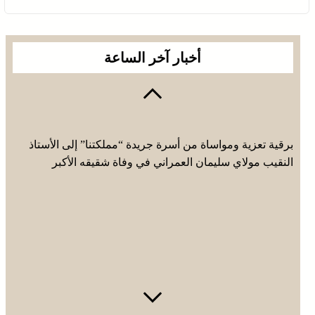
أخبار آخر الساعة
برقية تعزية ومواساة من أسرة جريدة “مملكتنا” إلى الأستاذ
النقيب مولاي سليمان العمراني في وفاة شقيقه الأكبر
المرحوم مُّحمد العمراني