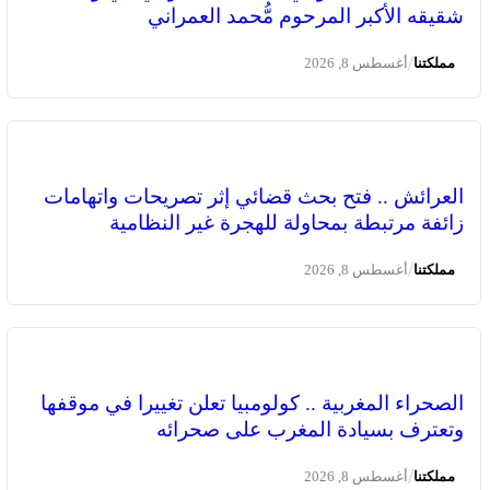
شقيقه الأكبر المرحوم مُّحمد العمراني
/
مملكتنا
أغسطس 8, 2026
العرائش .. فتح بحث قضائي إثر تصريحات واتهامات
زائفة مرتبطة بمحاولة للهجرة غير النظامية
/
مملكتنا
أغسطس 8, 2026
الصحراء المغربية .. كولومبيا تعلن تغييرا في موقفها
وتعترف بسيادة المغرب على صحرائه
/
مملكتنا
أغسطس 8, 2026