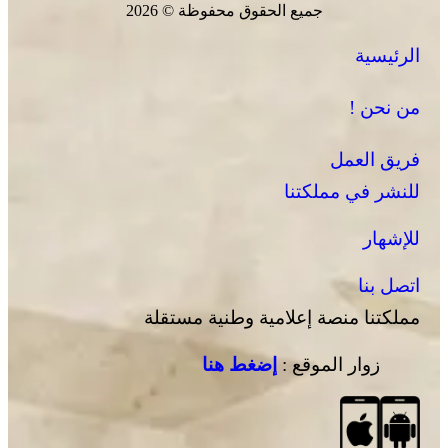
جميع الحقوق محفوظة © 2026
الرئيسية
من نحن !
فريق العمل
للنشر في مملكتنا
للإشهار
اتصل بنا
مملكتنا منصة إعلامية وطنية مستقلة
زوار الموقع :
إضغط هنا