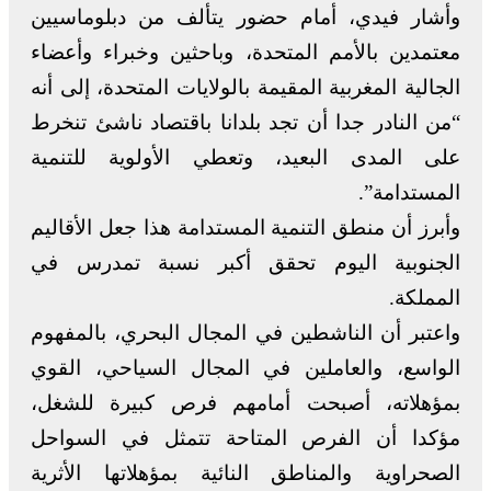
وأشار فيدي، أمام حضور يتألف من دبلوماسيين
معتمدين بالأمم المتحدة، وباحثين وخبراء وأعضاء
الجالية المغربية المقيمة بالولايات المتحدة، إلى أنه
“من النادر جدا أن تجد بلدانا باقتصاد ناشئ تنخرط
على المدى البعيد، وتعطي الأولوية للتنمية
المستدامة”.
وأبرز أن منطق التنمية المستدامة هذا جعل الأقاليم
الجنوبية اليوم تحقق أكبر نسبة تمدرس في
المملكة.
واعتبر أن الناشطين في المجال البحري، بالمفهوم
الواسع، والعاملين في المجال السياحي، القوي
بمؤهلاته، أصبحت أمامهم فرص كبيرة للشغل،
مؤكدا أن الفرص المتاحة تتمثل في السواحل
الصحراوية والمناطق النائية بمؤهلاتها الأثرية