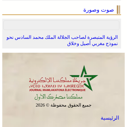
صوت وصورة
الرؤية المتبصرة لصاحب الجلالة الملك محمد السادس نحو
نموذج مغربي أصيل وخلاق
جميع الحقوق محفوظة © 2026
الرئيسية