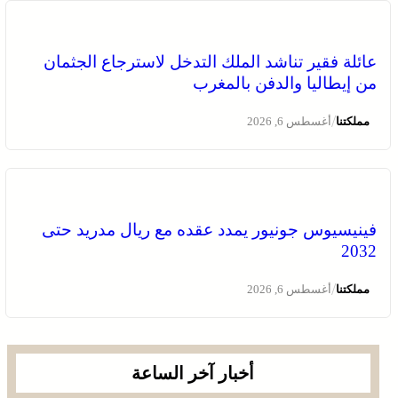
عائلة فقير تناشد الملك التدخل لاسترجاع الجثمان
من إيطاليا والدفن بالمغرب
/
مملكتنا
أغسطس 6, 2026
فينيسيوس جونيور يمدد عقده مع ريال مدريد حتى
2032
/
مملكتنا
أغسطس 6, 2026
أخبار آخر الساعة