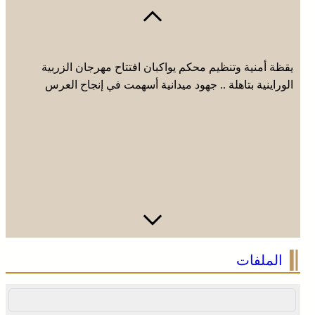
يقظة أمنية وتنظيم محكم يواكبان افتتاح مهرجان الزربية
الوراينية بتاهلة .. جهود ميدانية أسهمت في إنجاح العرس
الثقافي
الملفات