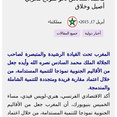
أصيل وخلاق
أبريل 17, 2015
•
مملكتنا
•
أخبار دولية
جميع المقالات
المغرب تحت القيادة الرشيدة والمتبصرة لصاحب
الجلالة الملك محمد السادس نصره الله وأيده جعل
من الأقاليم الجنوبية نموذجا للتنمية المستدامة، من
خلال اعتماد مقاربة فريدة ومتجددة للتنمية الشاملة
والمندمجة.
أكد الاقتصادي الفرنسي، هنري-لويس فيدي، مساء
الخميس بنيويورك، أن المغرب جعل من الأقاليم
الجنوبية نموذجا للتنمية المستدامة، من خلال اعتماد