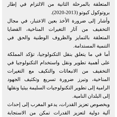
المتعلقة بالمرحلة الثانية من الالتزام في إطار
بروتوكول كيوتو (2013-2020).
وأشار إلى ضرورة الأخذ بعين الاعتبار، في مجال
التخفيف من آثار التغيرات المناخية، القضايا
المتعلقة بالتمايز والظروف الوطنية والحق في
التنمية المستدامة.
أما في ما يتعلق بنقل التكنولوجيا، تؤكد المملكة
على أهمية تطوير ونقل واستخدام التكنولوجيا في
التخفيف من الانبعاثات والتكيف مع التغيرات
المناخية، وتبرز ضرورة تسريع وتكثيف الجهود
الرامية إلى تطوير التكنولوجيات السليمة بيئيا ونقلها
إلى البلدان النامية.
وبخصوص تعزيز القدرات، يدعو المغرب إلى إحداث
آلية دولية لتعزيز القدرات تمكن من الاستجابة