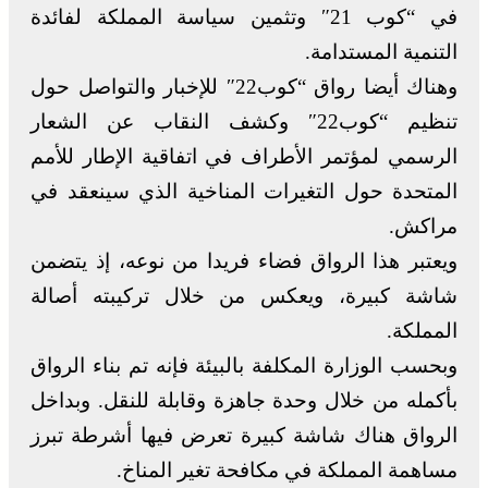
في “كوب 21″ وتثمين سياسة المملكة لفائدة
التنمية المستدامة.
وهناك أيضا رواق “كوب22″ للإخبار والتواصل حول
تنظيم “كوب22″ وكشف النقاب عن الشعار
الرسمي لمؤتمر الأطراف في اتفاقية الإطار للأمم
المتحدة حول التغيرات المناخية الذي سينعقد في
مراكش.
ويعتبر هذا الرواق فضاء فريدا من نوعه، إذ يتضمن
شاشة كبيرة، ويعكس من خلال تركيبته أصالة
المملكة.
وبحسب الوزارة المكلفة بالبيئة فإنه تم بناء الرواق
بأكمله من خلال وحدة جاهزة وقابلة للنقل. وبداخل
الرواق هناك شاشة كبيرة تعرض فيها أشرطة تبرز
مساهمة المملكة في مكافحة تغير المناخ.