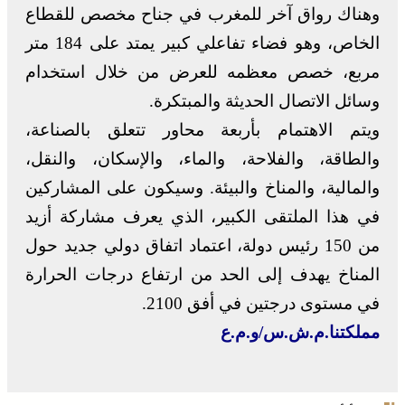
وهناك رواق آخر للمغرب في جناح مخصص للقطاع
الخاص، وهو فضاء تفاعلي كبير يمتد على 184 متر
مربع، خصص معظمه للعرض من خلال استخدام
وسائل الاتصال الحديثة والمبتكرة.
ويتم الاهتمام بأربعة محاور تتعلق بالصناعة،
والطاقة، والفلاحة، والماء، والإسكان، والنقل،
والمالية، والمناخ والبيئة. وسيكون على المشاركين
في هذا الملتقى الكبير، الذي يعرف مشاركة أزيد
من 150 رئيس دولة، اعتماد اتفاق دولي جديد حول
المناخ يهدف إلى الحد من ارتفاع درجات الحرارة
في مستوى درجتين في أفق 2100.
مملكتنا.م.ش.س/و.م.ع