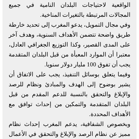
الواقعية لاحتياجات البلدان النامية في جميع
المجالات المرتبطة بالتغيرات المناخية.
وفي مجال التمويل، يدعو المغرب إلى تحديد خارطة
طريق واضحة تتضمن الأهداف السنوية، وهدف آخر
على المدى القصير، وكذا التوزيع الجغرافي العادل،
معتبرا أن الموارد المعبأة من قبل البلدان المتقدمة
يجب أن تفوق 100 مليار دولار سنويا.
وفيما يتعلق بوسائل التنفيذ، يجب على الاتفاق أن
يشير بوضوح إلى الهدف والمبادئ ونظام للرصد
والإبلاغ والتحقق بالنسبة للدعم المقدم من قبل
البلدان المتقدمة والتمكين من إحداث توافق مع
الأهداف المحددة.
وبخصوص الشفافية، يدعم المغرب إحداث نظام
مميز عن نظام الرصد والإبلاغ والتحقق في الأعمال