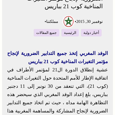
المناخية كوب 21 بباريس
نوفمبر 30, 2015
•
مملكتنا
•
أخبار دولية
الرئيسية
جميع المقالات
الوفد المغربي إتخذ جميع التدابير الضرورية لإنجاح
مؤتمر التغيرات المناخية كوب 21 بباريس
عشية إنطلاق الدورة ال21 لمؤتمر الأطراف في
اتفاقية الإطار للأمم المتحدة حول التغيرات المناخية
(كوب 21)، التي تنعقد من 30 نونبر إلى 11 دجنبر
بباريس، بلغ إعداد الوفد المغربي الذي سيحضر هذه
التظاهرة الهامة مداه ، حيث تم اتخاذ جميع التدابير
الضرورية لإنجاح المشاركة والمساهمة المغربية هذا