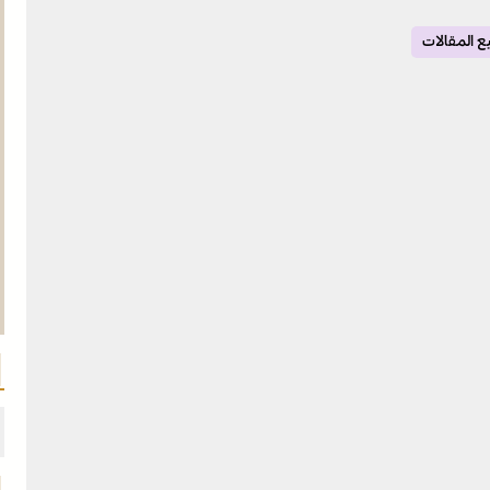
 المقالات