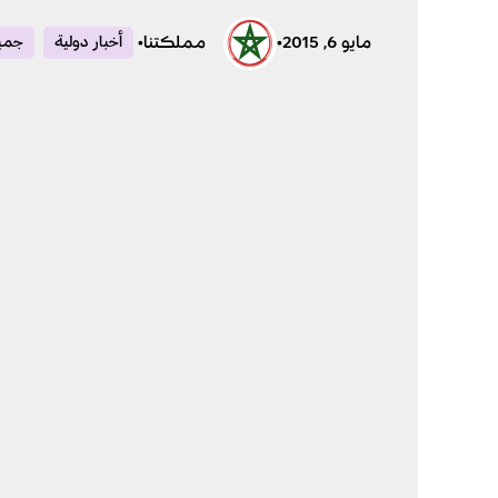
مايو 6, 2015
•
مملكتنا
•
أخبار دولية
جميع