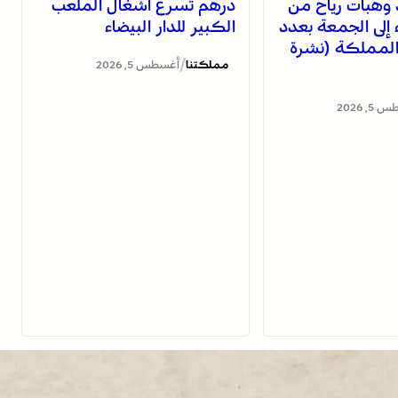
 وهبات رياح من
درهم تسرع أشغال الملعب
اء إلى الجمعة بعدد
الكبير للدار البيضاء
لمملكة (نشرة
/
مملكتنا
أغسطس 5, 2026
, 2026