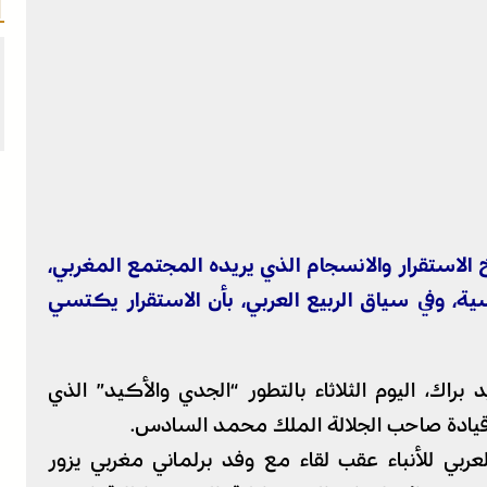
 الاستقرار والانسجام الذي يريده المجتمع المغربي،
، وفي سياق الربيع العربي، بأن الاستقرار يكتسي
اك، اليوم الثلاثاء بالتطور “الجدي والأكيد” الذي
يادة صاحب الجلالة الملك محمد السادس.
ربي للأنباء عقب لقاء مع وفد برلماني مغربي يزور